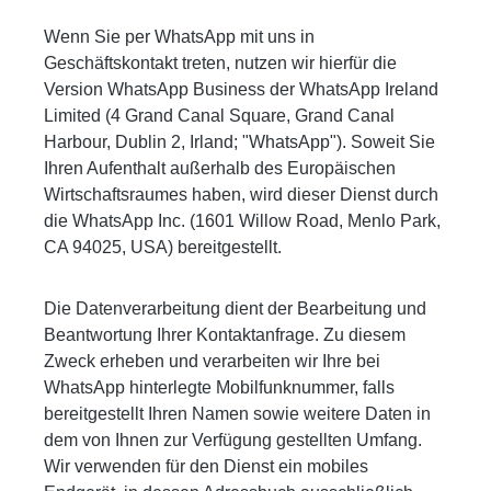
Wenn Sie per WhatsApp mit uns in
Geschäftskontakt treten, nutzen wir hierfür die
Version WhatsApp Business der WhatsApp Ireland
Limited (4 Grand Canal Square, Grand Canal
Harbour, Dublin 2, Irland; "WhatsApp"). Soweit Sie
Ihren Aufenthalt außerhalb des Europäischen
Wirtschaftsraumes haben, wird dieser Dienst durch
die WhatsApp Inc. (1601 Willow Road, Menlo Park,
CA 94025, USA) bereitgestellt.
Die Datenverarbeitung dient der Bearbeitung und
Beantwortung Ihrer Kontaktanfrage. Zu diesem
Zweck erheben und verarbeiten wir Ihre bei
WhatsApp hinterlegte Mobilfunknummer, falls
bereitgestellt Ihren Namen sowie weitere Daten in
dem von Ihnen zur Verfügung gestellten Umfang.
Wir verwenden für den Dienst ein mobiles