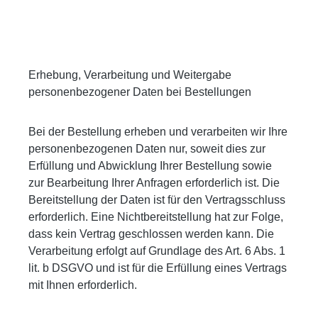
Erhebung, Verarbeitung und Weitergabe
personenbezogener Daten bei Bestellungen
Bei der Bestellung erheben und verarbeiten wir Ihre
personenbezogenen Daten nur, soweit dies zur
Erfüllung und Abwicklung Ihrer Bestellung sowie
zur Bearbeitung Ihrer Anfragen erforderlich ist. Die
Bereitstellung der Daten ist für den Vertragsschluss
erforderlich. Eine Nichtbereitstellung hat zur Folge,
dass kein Vertrag geschlossen werden kann. Die
Verarbeitung erfolgt auf Grundlage des Art. 6 Abs. 1
lit. b DSGVO und ist für die Erfüllung eines Vertrags
mit Ihnen erforderlich.