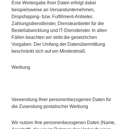
Eine Weitergabe Ihrer Daten erfolgt dabei
beispielsweise an Versandunternehmen,
Dropshipping- bzw. Fulfillment-Anbieter,
Zahlungsdienstleister, Diensteanbieter für die
Bestellabwicklung und IT-Dienstleister. In allen
Fällen beachten wir strikt die gesetzlichen
Vorgaben. Der Umfang der Datenübermittlung
beschränkt sich auf ein Mindestmaß.
Werbung
Verwendung Ihrer personenbezogenen Daten für
die Zusendung postalischer Werbung
Wir nutzen Ihre personenbezogenen Daten (Name,