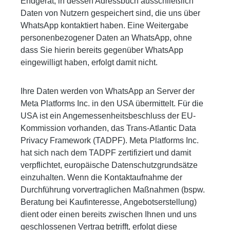
Endgerät, in dessen Adressbuch ausschließlich
Daten von Nutzern gespeichert sind, die uns über
WhatsApp kontaktiert haben. Eine Weitergabe
personenbezogener Daten an WhatsApp, ohne
dass Sie hierin bereits gegenüber WhatsApp
eingewilligt haben, erfolgt damit nicht.
Ihre Daten werden von WhatsApp an Server der
Meta Platforms Inc. in den USA übermittelt. Für die
USA ist ein Angemessenheitsbeschluss der EU-
Kommission vorhanden, das Trans-Atlantic Data
Privacy Framework (TADPF). Meta Platforms Inc.
hat sich nach dem TADPF zertifiziert und damit
verpflichtet, europäische Datenschutzgrundsätze
einzuhalten. Wenn die Kontaktaufnahme der
Durchführung vorvertraglichen Maßnahmen (bspw.
Beratung bei Kaufinteresse, Angebotserstellung)
dient oder einen bereits zwischen Ihnen und uns
geschlossenen Vertrag betrifft, erfolgt diese