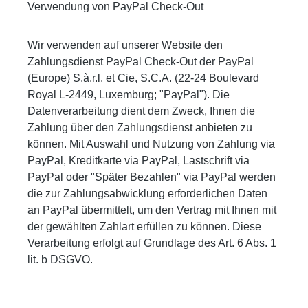
Verwendung von PayPal Check-Out
Wir verwenden auf unserer Website den
Zahlungsdienst PayPal Check-Out der PayPal
(Europe) S.à.r.l. et Cie, S.C.A. (22-24 Boulevard
Royal L-2449, Luxemburg; "PayPal"). Die
Datenverarbeitung dient dem Zweck, Ihnen die
Zahlung über den Zahlungsdienst anbieten zu
können. Mit Auswahl und Nutzung von Zahlung via
PayPal, Kreditkarte via PayPal, Lastschrift via
PayPal oder "Später Bezahlen" via PayPal werden
die zur Zahlungsabwicklung erforderlichen Daten
an PayPal übermittelt, um den Vertrag mit Ihnen mit
der gewählten Zahlart erfüllen zu können. Diese
Verarbeitung erfolgt auf Grundlage des Art. 6 Abs. 1
lit. b DSGVO.