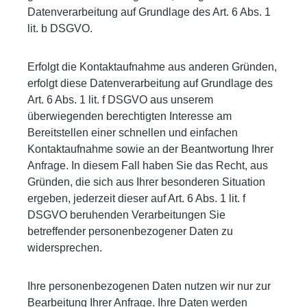
Datenverarbeitung auf Grundlage des Art. 6 Abs. 1
lit. b DSGVO.
Erfolgt die Kontaktaufnahme aus anderen Gründen,
erfolgt diese Datenverarbeitung auf Grundlage des
Art. 6 Abs. 1 lit. f DSGVO aus unserem
überwiegenden berechtigten Interesse am
Bereitstellen einer schnellen und einfachen
Kontaktaufnahme sowie an der Beantwortung Ihrer
Anfrage. In diesem Fall haben Sie das Recht, aus
Gründen, die sich aus Ihrer besonderen Situation
ergeben, jederzeit dieser auf Art. 6 Abs. 1 lit. f
DSGVO beruhenden Verarbeitungen Sie
betreffender personenbezogener Daten zu
widersprechen.
Ihre personenbezogenen Daten nutzen wir nur zur
Bearbeitung Ihrer Anfrage. Ihre Daten werden