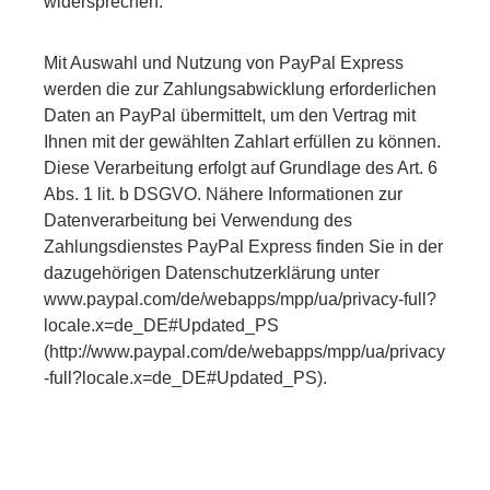
widersprechen.
Mit Auswahl und Nutzung von PayPal Express
werden die zur Zahlungsabwicklung erforderlichen
Daten an PayPal übermittelt, um den Vertrag mit
Ihnen mit der gewählten Zahlart erfüllen zu können.
Diese Verarbeitung erfolgt auf Grundlage des Art. 6
Abs. 1 lit. b DSGVO. Nähere Informationen zur
Datenverarbeitung bei Verwendung des
Zahlungsdienstes PayPal Express finden Sie in der
dazugehörigen Datenschutzerklärung unter
www.paypal.com/de/webapps/mpp/ua/privacy-full?
locale.x=de_DE#Updated_PS
(http://www.paypal.com/de/webapps/mpp/ua/privacy
-full?locale.x=de_DE#Updated_PS).