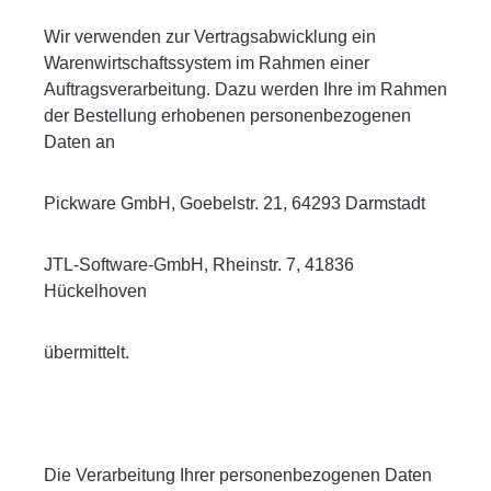
Wir verwenden zur Vertragsabwicklung ein
Warenwirtschaftssystem im Rahmen einer
Auftragsverarbeitung. Dazu werden Ihre im Rahmen
der Bestellung erhobenen personenbezogenen
Daten an
Pickware GmbH, Goebelstr. 21, 64293 Darmstadt
JTL-Software-GmbH, Rheinstr. 7, 41836
Hückelhoven
übermittelt.
Die Verarbeitung Ihrer personenbezogenen Daten