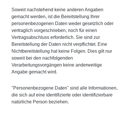
Soweit nachstehend keine anderen Angaben
gemacht werden, ist die Bereitstellung Ihrer
personenbezogenen Daten weder gesetzlich oder
vertraglich vorgeschrieben, noch für einen
Vertragsabschluss erforderlich. Sie sind zur
Bereitstellung der Daten nicht verpflichtet. Eine
Nichtbereitstellung hat keine Folgen. Dies gilt nur
soweit bei den nachfolgenden
Verarbeitungsvorgängen keine anderweitige
Angabe gemacht wird.
"Personenbezogene Daten" sind alle Informationen,
die sich auf eine identifizierte oder identifizierbare
natürliche Person beziehen.