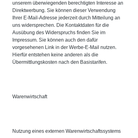
unserem überwiegenden berechtigten Interesse an
Direktwerbung. Sie können dieser Verwendung
Ihrer E-Mail-Adresse jederzeit durch Mitteilung an
uns widersprechen. Die Kontaktdaten für die
Ausübung des Widerspruchs finden Sie im
Impressum. Sie können auch den dafür
vorgesehenen Link in der Werbe-E-Mail nutzen.
Hierfür entstehen keine anderen als die
Übermittlungskosten nach den Basistarifen.
Warenwirtschaft
Nutzung eines externen Warenwirtschaftssystems