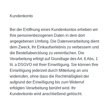
Kundenkonto
Bei der Eröffnung eines Kundenkontos erheben wir
Ihre personenbezogenen Daten in dem dort
angegebenen Umfang. Die Datenverarbeitung dient
dem Zweck, Ihr Einkaufserlebnis zu verbessern und
die Bestellabwicklung zu vereinfachen. Die
Verarbeitung erfolgt auf Grundlage des Art. 6 Abs. 1
lit. a DSGVO mit Ihrer Einwilligung. Sie können Ihre
Einwilligung jederzeit durch Mitteilung an uns
widerrufen, ohne dass die Rechtmäßigkeit der
aufgrund der Einwilligung bis zum Widerruf
erfolgten Verarbeitung berührt wird. Ihr
Kundenkonto wird anschließend gelöscht.