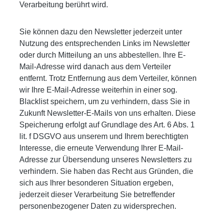
Verarbeitung berührt wird.
Sie können dazu den Newsletter jederzeit unter
Nutzung des entsprechenden Links im Newsletter
oder durch Mitteilung an uns abbestellen. Ihre E-
Mail-Adresse wird danach aus dem Verteiler
entfernt. Trotz Entfernung aus dem Verteiler, können
wir Ihre E-Mail-Adresse weiterhin in einer sog.
Blacklist speichern, um zu verhindern, dass Sie in
Zukunft Newsletter-E-Mails von uns erhalten. Diese
Speicherung erfolgt auf Grundlage des Art. 6 Abs. 1
lit. f DSGVO aus unserem und Ihrem berechtigten
Interesse, die erneute Verwendung Ihrer E-Mail-
Adresse zur Übersendung unseres Newsletters zu
verhindern. Sie haben das Recht aus Gründen, die
sich aus Ihrer besonderen Situation ergeben,
jederzeit dieser Verarbeitung Sie betreffender
personenbezogener Daten zu widersprechen.