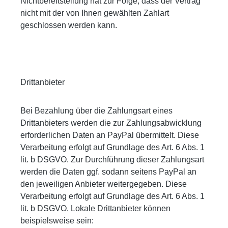
Nichtbereitstellung hat zur Folge, dass der Vertrag
nicht mit der von Ihnen gewählten Zahlart
geschlossen werden kann.
Drittanbieter
Bei Bezahlung über die Zahlungsart eines
Drittanbieters werden die zur Zahlungsabwicklung
erforderlichen Daten an PayPal übermittelt. Diese
Verarbeitung erfolgt auf Grundlage des Art. 6 Abs. 1
lit. b DSGVO. Zur Durchführung dieser Zahlungsart
werden die Daten ggf. sodann seitens PayPal an
den jeweiligen Anbieter weitergegeben. Diese
Verarbeitung erfolgt auf Grundlage des Art. 6 Abs. 1
lit. b DSGVO. Lokale Drittanbieter können
beispielsweise sein: