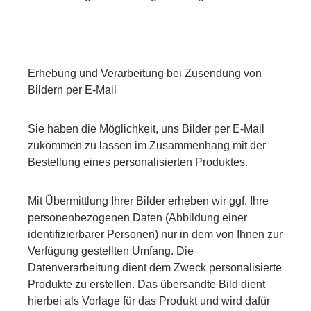
Erhebung und Verarbeitung bei Zusendung von
Bildern per E-Mail
Sie haben die Möglichkeit, uns Bilder per E-Mail
zukommen zu lassen im Zusammenhang mit der
Bestellung eines personalisierten Produktes.
Mit Übermittlung Ihrer Bilder erheben wir ggf. Ihre
personenbezogenen Daten (Abbildung einer
identifizierbarer Personen) nur in dem von Ihnen zur
Verfügung gestellten Umfang. Die
Datenverarbeitung dient dem Zweck personalisierte
Produkte zu erstellen. Das übersandte Bild dient
hierbei als Vorlage für das Produkt und wird dafür