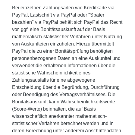
Bei einzelnen Zahlungsarten wie Kreditkarte via
PayPal, Lastschrift via PayPal oder "Später
bezahlen" via PayPal behält sich PayPal das Recht
vor, ggf. eine Bonitätsauskunft auf der Basis
mathematisch-statistischer Verfahren unter Nutzung
von Auskunfteien einzuholen. Hierzu übermittelt
PayPal die zu einer Bonitätsprüfung benötigten
personenbezogenen Daten an eine Auskunftei und
verwendet die erhaltenen Informationen über die
statistische Wahrscheinlichkeit eines
Zahlungsausfalls für eine abgewogene
Entscheidung über die Begründung, Durchführung
oder Beendigung des Vertragsverhältnisses. Die
Bonitätsauskunft kann Wahrscheinlichkeitswerte
(Score-Werte) beinhalten, die auf Basis
wissenschaftlich anerkannter mathematisch-
statistischer Verfahren berechnet werden und in
deren Berechnung unter anderem Anschriftendaten