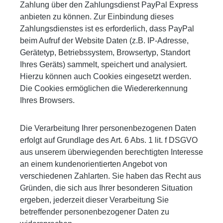
Zahlung über den Zahlungsdienst PayPal Express
anbieten zu können. Zur Einbindung dieses
Zahlungsdienstes ist es erforderlich, dass PayPal
beim Aufruf der Website Daten (z.B. IP-Adresse,
Gerätetyp, Betriebssystem, Browsertyp, Standort
Ihres Geräts) sammelt, speichert und analysiert.
Hierzu können auch Cookies eingesetzt werden.
Die Cookies ermöglichen die Wiedererkennung
Ihres Browsers.
Die Verarbeitung Ihrer personenbezogenen Daten
erfolgt auf Grundlage des Art. 6 Abs. 1 lit. f DSGVO
aus unserem überwiegenden berechtigten Interesse
an einem kundenorientierten Angebot von
verschiedenen Zahlarten. Sie haben das Recht aus
Gründen, die sich aus Ihrer besonderen Situation
ergeben, jederzeit dieser Verarbeitung Sie
betreffender personenbezogener Daten zu