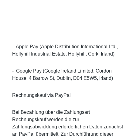
-
Apple Pay (Apple Distribution International Ltd.,
Hollyhill Industrial Estate, Hollyhill, Cork, Irland)
-
Google Pay (Google Ireland Limited, Gordon
House, 4 Barrow St, Dublin, D04 E5W5, Irland)
Rechnungskauf via PayPal
Bei Bezahlung über die Zahlungsart
Rechnungskauf werden die zur
Zahlungsabwicklung erforderlichen Daten zunächst
an PayPal übermittelt. Zur Durchführung dieser