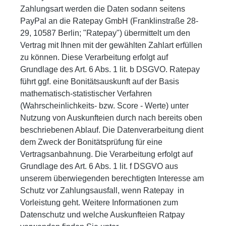
Zahlungsart werden die Daten sodann seitens
PayPal an die Ratepay GmbH (Franklinstraße 28-
29, 10587 Berlin; "Ratepay") übermittelt um den
Vertrag mit Ihnen mit der gewählten Zahlart erfüllen
zu können. Diese Verarbeitung erfolgt auf
Grundlage des Art. 6 Abs. 1 lit. b DSGVO. Ratepay
führt ggf. eine Bonitätsauskunft auf der Basis
mathematisch-statistischer Verfahren
(Wahrscheinlichkeits- bzw. Score - Werte) unter
Nutzung von Auskunfteien durch nach bereits oben
beschriebenen Ablauf. Die Datenverarbeitung dient
dem Zweck der Bonitätsprüfung für eine
Vertragsanbahnung. Die Verarbeitung erfolgt auf
Grundlage des Art. 6 Abs. 1 lit. f DSGVO aus
unserem überwiegenden berechtigten Interesse am
Schutz vor Zahlungsausfall, wenn Ratepay
in
Vorleistung geht. Weitere Informationen zum
Datenschutz und welche Auskunfteien Ratpay