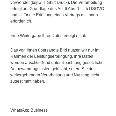
verwendet (bspw. T-Shirt Druck). Die Verarbeitung
erfolgt auf Grundlage des Art. 6 Abs. 1 lit. b DSGVO
und ist für die Erfüllung eines Vertrags mit Ihnen
erforderlich.
Eine Weitergabe Ihrer Daten erfolgt nicht.
Das von Ihnen übersandte Bild nutzen wir nur im
Rahmen der Leistungserbringung. Ihre Daten
werden anschließend unter Beachtung gesetzlicher
Aufbewahrungsfristen gelöscht, sofern Sie der
weitergehenden Verarbeitung und Nutzung nicht
zugestimmt haben.
WhatsApp Business