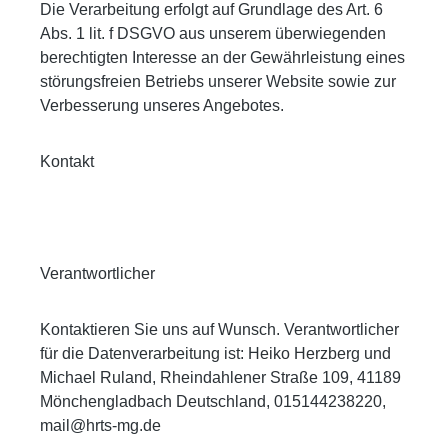
Die Verarbeitung erfolgt auf Grundlage des Art. 6
Abs. 1 lit. f DSGVO aus unserem überwiegenden
berechtigten Interesse an der Gewährleistung eines
störungsfreien Betriebs unserer Website sowie zur
Verbesserung unseres Angebotes.
Kontakt
Verantwortlicher
Kontaktieren Sie uns auf Wunsch. Verantwortlicher
für die Datenverarbeitung ist: Heiko Herzberg und
Michael Ruland, Rheindahlener Straße 109, 41189
Mönchengladbach Deutschland, 015144238220,
mail@hrts-mg.de