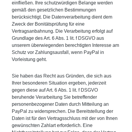
einfließen. Ihre schutzwürdigen Belange werden
gemäß den gesetzlichen Bestimmungen
berücksichtigt. Die Datenverarbeitung dient dem
Zweck der Bonitätsprüfung für eine
Vertragsanbahnung. Die Verarbeitung erfolgt auf
Grundlage des Art. 6 Abs. 1 lit. f DSGVO aus
unserem überwiegenden berechtigten Interesse am
Schutz vor Zahlungsausfall, wenn PayPal in
Vorleistung geht.
Sie haben das Recht aus Gründen, die sich aus
Ihrer besonderen Situation ergeben, jederzeit
gegen diese auf Art. 6 Abs. 1 lit. f DSGVO
beruhende Verarbeitung Sie betreffender
personenbezogener Daten durch Mitteilung an
PayPal zu widersprechen. Die Bereitstellung der
Daten ist für den Vertragsschluss mit der von Ihnen
gewünschten Zahlart erforderlich. Eine