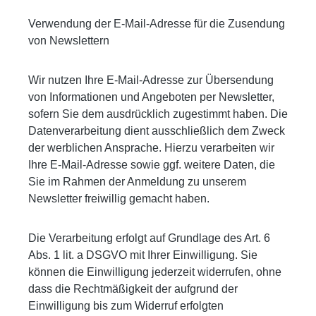
Verwendung der E-Mail-Adresse für die Zusendung
von Newslettern
Wir nutzen Ihre E-Mail-Adresse zur Übersendung
von Informationen und Angeboten per Newsletter,
sofern Sie dem ausdrücklich zugestimmt haben. Die
Datenverarbeitung dient ausschließlich dem Zweck
der werblichen Ansprache. Hierzu verarbeiten wir
Ihre E-Mail-Adresse sowie ggf. weitere Daten, die
Sie im Rahmen der Anmeldung zu unserem
Newsletter freiwillig gemacht haben.
Die Verarbeitung erfolgt auf Grundlage des Art. 6
Abs. 1 lit. a DSGVO mit Ihrer Einwilligung. Sie
können die Einwilligung jederzeit widerrufen, ohne
dass die Rechtmäßigkeit der aufgrund der
Einwilligung bis zum Widerruf erfolgten