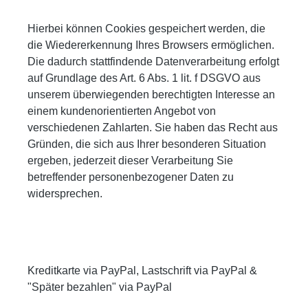
Hierbei können Cookies gespeichert werden, die
die Wiedererkennung Ihres Browsers ermöglichen.
Die dadurch stattfindende Datenverarbeitung erfolgt
auf Grundlage des Art. 6 Abs. 1 lit. f DSGVO aus
unserem überwiegenden berechtigten Interesse an
einem kundenorientierten Angebot von
verschiedenen Zahlarten. Sie haben das Recht aus
Gründen, die sich aus Ihrer besonderen Situation
ergeben, jederzeit dieser Verarbeitung Sie
betreffender personenbezogener Daten zu
widersprechen.
Kreditkarte via PayPal, Lastschrift via PayPal &
"Später bezahlen" via PayPal