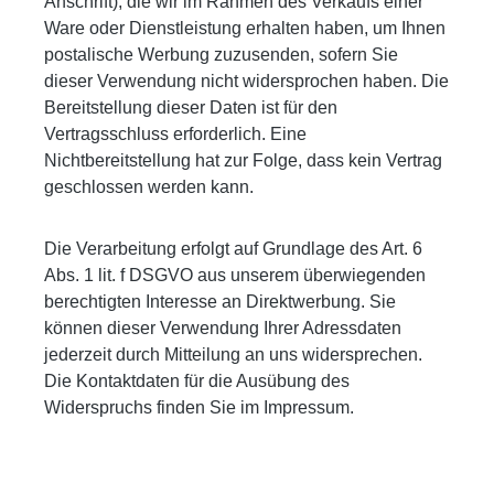
Anschrift), die wir im Rahmen des Verkaufs einer
Ware oder Dienstleistung erhalten haben, um Ihnen
postalische Werbung zuzusenden, sofern Sie
dieser Verwendung nicht widersprochen haben. Die
Bereitstellung dieser Daten ist für den
Vertragsschluss erforderlich. Eine
Nichtbereitstellung hat zur Folge, dass kein Vertrag
geschlossen werden kann.
Die Verarbeitung erfolgt auf Grundlage des Art. 6
Abs. 1 lit. f DSGVO aus unserem überwiegenden
berechtigten Interesse an Direktwerbung. Sie
können dieser Verwendung Ihrer Adressdaten
jederzeit durch Mitteilung an uns widersprechen.
Die Kontaktdaten für die Ausübung des
Widerspruchs finden Sie im Impressum.