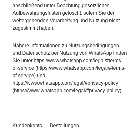
anschließend unter Beachtung gesetzlicher
Aufbewahrungsfristen gelöscht, sofern Sie der
weitergehenden Verarbeitung und Nutzung nicht
zugestimmt haben.
Nähere Informationen zu Nutzungsbedingungen
und Datenschutz bei Nutzung von WhatsApp finden
Sie unter https://www.whatsapp.com/legal/#terms-
of-service (https://www.whatsapp.com/legal/#terms-
of-service) und
https://www.whatsapp.com/legal/#privacy-policy
(https://www.whatsapp.com/legal/#privacy-policy).
Kundenkonto
Bestellungen