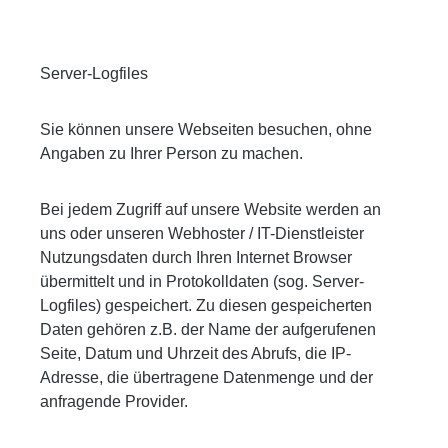
Server-Logfiles
Sie können unsere Webseiten besuchen, ohne
Angaben zu Ihrer Person zu machen.
Bei jedem Zugriff auf unsere Website werden an
uns oder unseren Webhoster / IT-Dienstleister
Nutzungsdaten durch Ihren Internet Browser
übermittelt und in Protokolldaten (sog. Server-
Logfiles) gespeichert. Zu diesen gespeicherten
Daten gehören z.B. der Name der aufgerufenen
Seite, Datum und Uhrzeit des Abrufs, die IP-
Adresse, die übertragene Datenmenge und der
anfragende Provider.