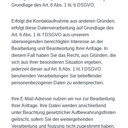
Grundlage des Art. 6 Abs. 1 lit. b DSGVO.
Erfolgt die Kontaktaufnahme aus anderen Gründen,
erfolgt diese Datenverarbeitung auf Grundlage des
Art. 6 Abs. 1 lit. f DSGVO aus unserem
überwiegenden berechtigten Interesse an der
Bearbeitung und Beantwortung Ihrer Anfrage. In
diesem Fall haben Sie das Recht, aus Gründen, die
sich aus Ihrer besonderen Situation ergeben,
jederzeit dieser auf Art. 6 Abs. 1 lit. f DSGVO
beruhenden Verarbeitungen Sie betreffender
personenbezogener Daten zu widersprechen.
Ihre E-Mail-Adresse nutzen wir nur zur Bearbeitung
Ihrer Anfrage. Ihre Daten werden anschließend
unter Beachtung gesetzlicher Aufbewahrungsfristen
gelöscht, sofern Sie der weitergehenden
Verarbeitung und Nutzung nicht zugestimmt haben.