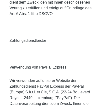
dient dem Zweck, den mit Ihnen geschlossenen
Vertrag zu erfüllen und erfolgt auf Grundlage des
Art. 6 Abs. 1 lit. b DSGVO.
Zahlungsdienstleister
Verwendung von PayPal Express
Wir verwenden auf unserer Website den
Zahlungsdienst PayPal Express der PayPal
(Europe) S.à.r.l. et Cie, S.C.A. (22-24 Boulevard
Royal L-2449, Luxemburg; "PayPal"). Die
Datenverarbeitung dient dem Zweck, Ihnen die