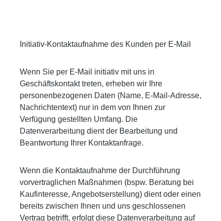
Initiativ-Kontaktaufnahme des Kunden per E-Mail
Wenn Sie per E-Mail initiativ mit uns in
Geschäftskontakt treten, erheben wir Ihre
personenbezogenen Daten (Name, E-Mail-Adresse,
Nachrichtentext) nur in dem von Ihnen zur
Verfügung gestellten Umfang. Die
Datenverarbeitung dient der Bearbeitung und
Beantwortung Ihrer Kontaktanfrage.
Wenn die Kontaktaufnahme der Durchführung
vorvertraglichen Maßnahmen (bspw. Beratung bei
Kaufinteresse, Angebotserstellung) dient oder einen
bereits zwischen Ihnen und uns geschlossenen
Vertrag betrifft, erfolgt diese Datenverarbeitung auf