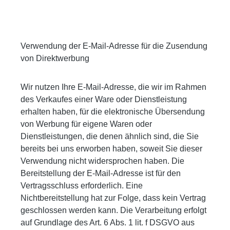
Verwendung der E-Mail-Adresse für die Zusendung
von Direktwerbung
Wir nutzen Ihre E-Mail-Adresse, die wir im Rahmen
des Verkaufes einer Ware oder Dienstleistung
erhalten haben, für die elektronische Übersendung
von Werbung für eigene Waren oder
Dienstleistungen, die denen ähnlich sind, die Sie
bereits bei uns erworben haben, soweit Sie dieser
Verwendung nicht widersprochen haben. Die
Bereitstellung der E-Mail-Adresse ist für den
Vertragsschluss erforderlich. Eine
Nichtbereitstellung hat zur Folge, dass kein Vertrag
geschlossen werden kann. Die Verarbeitung erfolgt
auf Grundlage des Art. 6 Abs. 1 lit. f DSGVO aus