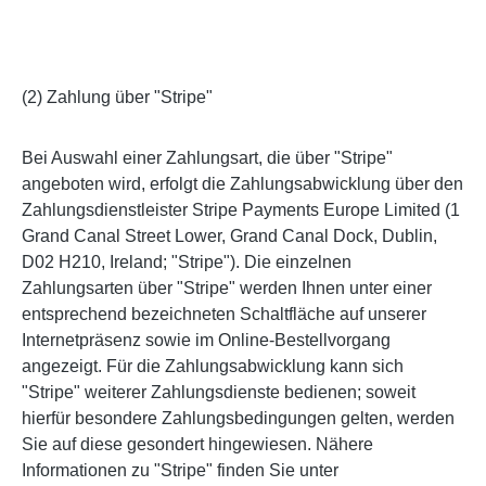
(2) Zahlung über "Stripe"
Bei Auswahl einer Zahlungsart, die über "Stripe"
angeboten wird, erfolgt die Zahlungsabwicklung über den
Zahlungsdienstleister Stripe Payments Europe Limited (1
Grand Canal Street Lower, Grand Canal Dock, Dublin,
D02 H210, Ireland; "Stripe"). Die einzelnen
Zahlungsarten über "Stripe" werden Ihnen unter einer
entsprechend bezeichneten Schaltfläche auf unserer
Internetpräsenz sowie im Online-Bestellvorgang
angezeigt. Für die Zahlungsabwicklung kann sich
"Stripe" weiterer Zahlungsdienste bedienen; soweit
hierfür besondere Zahlungsbedingungen gelten, werden
Sie auf diese gesondert hingewiesen. Nähere
Informationen zu "Stripe" finden Sie unter