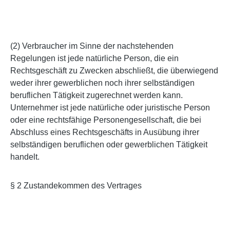
(2) Verbraucher im Sinne der nachstehenden
Regelungen ist jede natürliche Person, die ein
Rechtsgeschäft zu Zwecken abschließt, die überwiegend
weder ihrer gewerblichen noch ihrer selbständigen
beruflichen Tätigkeit zugerechnet werden kann.
Unternehmer ist jede natürliche oder juristische Person
oder eine rechtsfähige Personengesellschaft, die bei
Abschluss eines Rechtsgeschäfts in Ausübung ihrer
selbständigen beruflichen oder gewerblichen Tätigkeit
handelt.
§ 2 Zustandekommen des Vertrages