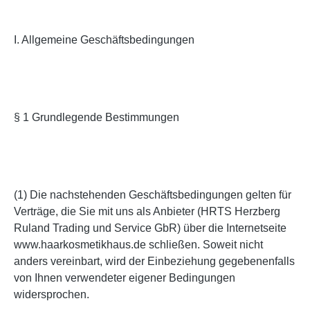
I. Allgemeine Geschäftsbedingungen
§ 1 Grundlegende Bestimmungen
(1) Die nachstehenden Geschäftsbedingungen gelten für
Verträge, die Sie mit uns als Anbieter (HRTS Herzberg
Ruland Trading und Service GbR) über die Internetseite
www.haarkosmetikhaus.de schließen. Soweit nicht
anders vereinbart, wird der Einbeziehung gegebenenfalls
von Ihnen verwendeter eigener Bedingungen
widersprochen.