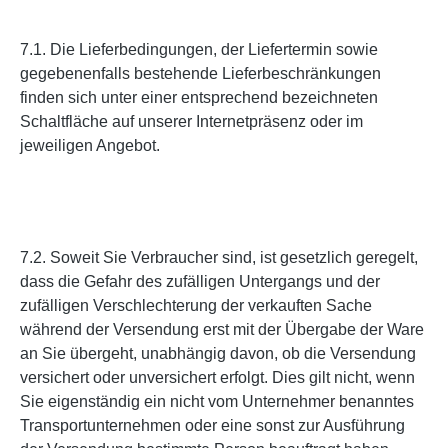
7.1. Die Lieferbedingungen, der Liefertermin sowie
gegebenenfalls bestehende Lieferbeschränkungen
finden sich unter einer entsprechend bezeichneten
Schaltfläche auf unserer Internetpräsenz oder im
jeweiligen Angebot.
7.2. Soweit Sie Verbraucher sind, ist gesetzlich geregelt,
dass die Gefahr des zufälligen Untergangs und der
zufälligen Verschlechterung der verkauften Sache
während der Versendung erst mit der Übergabe der Ware
an Sie übergeht, unabhängig davon, ob die Versendung
versichert oder unversichert erfolgt. Dies gilt nicht, wenn
Sie eigenständig ein nicht vom Unternehmer benanntes
Transportunternehmen oder eine sonst zur Ausführung