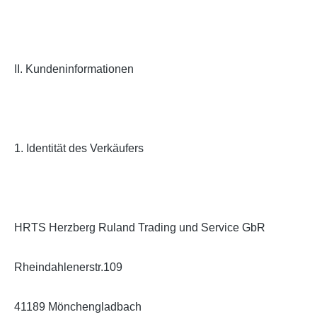
II. Kundeninformationen
1. Identität des Verkäufers
HRTS Herzberg Ruland Trading und Service GbR
Rheindahlenerstr.109
41189 Mönchengladbach