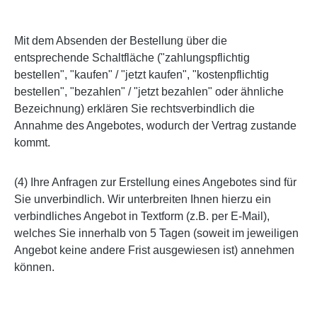
Mit dem Absenden der Bestellung über die
entsprechende Schaltfläche ("zahlungspflichtig
bestellen", "kaufen" / "jetzt kaufen", "kostenpflichtig
bestellen", "bezahlen" / "jetzt bezahlen" oder ähnliche
Bezeichnung) erklären Sie rechtsverbindlich die
Annahme des Angebotes, wodurch der Vertrag zustande
kommt.
(4) Ihre Anfragen zur Erstellung eines Angebotes sind für
Sie unverbindlich. Wir unterbreiten Ihnen hierzu ein
verbindliches Angebot in Textform (z.B. per E-Mail),
welches Sie innerhalb von 5 Tagen (soweit im jeweiligen
Angebot keine andere Frist ausgewiesen ist) annehmen
können.