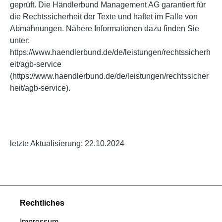
geprüft. Die Händlerbund Management AG garantiert für
die Rechtssicherheit der Texte und haftet im Falle von
Abmahnungen. Nähere Informationen dazu finden Sie
unter:
https://www.haendlerbund.de/de/leistungen/rechtssicherh
eit/agb-service
(https://www.haendlerbund.de/de/leistungen/rechtssicher
heit/agb-service).
letzte Aktualisierung: 22.10.2024
Rechtliches
Impressum