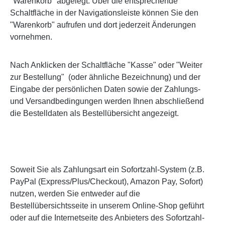
"Warenkorb" abgelegt. Über die entsprechende
Schaltfläche in der Navigationsleiste können Sie den
"Warenkorb" aufrufen und dort jederzeit Änderungen
vornehmen.
Nach Anklicken der Schaltfläche "Kasse" oder "Weiter
zur Bestellung"
(oder ähnliche Bezeichnung) und der
Eingabe der persönlichen Daten sowie der Zahlungs-
und Versandbedingungen werden Ihnen abschließend
die Bestelldaten als Bestellübersicht angezeigt.
Soweit Sie als Zahlungsart ein Sofortzahl-System (z.B.
PayPal (Express/Plus/Checkout), Amazon Pay, Sofort)
nutzen, werden Sie entweder auf die
Bestellübersichtsseite in unserem Online-Shop geführt
oder auf die Internetseite des Anbieters des Sofortzahl-