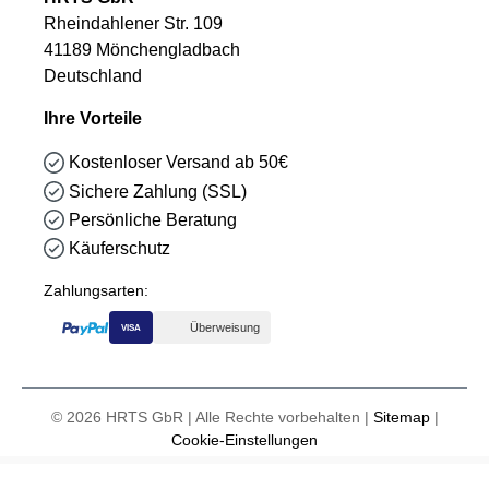
Rheindahlener Str. 109
41189 Mönchengladbach
Deutschland
Ihre Vorteile
Kostenloser Versand ab 50€
Sichere Zahlung (SSL)
Persönliche Beratung
Käuferschutz
Zahlungsarten:
Überweisung
VISA
© 2026 HRTS GbR | Alle Rechte vorbehalten |
Sitemap
|
Cookie-Einstellungen