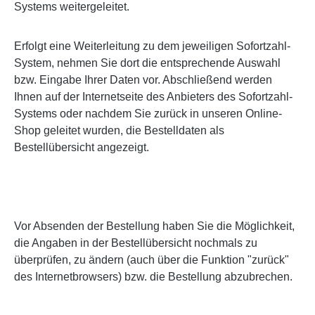
Systems weitergeleitet.
Erfolgt eine Weiterleitung zu dem jeweiligen Sofortzahl-
System, nehmen Sie dort die entsprechende Auswahl
bzw. Eingabe Ihrer Daten vor. Abschließend werden
Ihnen auf der Internetseite des Anbieters des Sofortzahl-
Systems oder nachdem Sie zurück in unseren Online-
Shop geleitet wurden, die Bestelldaten als
Bestellübersicht angezeigt.
Vor Absenden der Bestellung haben Sie die Möglichkeit,
die Angaben in der Bestellübersicht nochmals zu
überprüfen, zu ändern (auch über die Funktion "zurück"
des Internetbrowsers) bzw. die Bestellung abzubrechen.