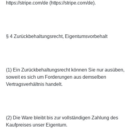
https://stripe.com/de (https://stripe.com/de).
§ 4 Zurückbehaltungsrecht, Eigentumsvorbehalt
(1) Ein Zurückbehaltungsrecht können Sie nur ausüben,
soweit es sich um Forderungen aus demselben
Vertragsverhältnis handelt.
(2) Die Ware bleibt bis zur vollständigen Zahlung des
Kaufpreises unser Eigentum.