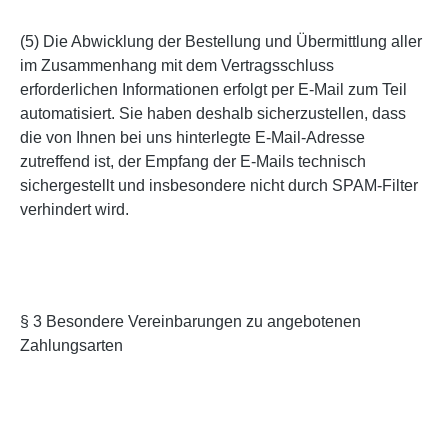
(5) Die Abwicklung der Bestellung und Übermittlung aller
im Zusammenhang mit dem Vertragsschluss
erforderlichen Informationen erfolgt per E-Mail zum Teil
automatisiert. Sie haben deshalb sicherzustellen, dass
die von Ihnen bei uns hinterlegte E-Mail-Adresse
zutreffend ist, der Empfang der E-Mails technisch
sichergestellt und insbesondere nicht durch SPAM-Filter
verhindert wird.
§ 3 Besondere Vereinbarungen zu angebotenen
Zahlungsarten