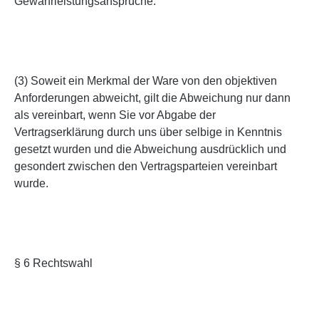
Gewährleistungsansprüche.
(3) Soweit ein Merkmal der Ware von den objektiven
Anforderungen abweicht, gilt die Abweichung nur dann
als vereinbart, wenn Sie vor Abgabe der
Vertragserklärung durch uns über selbige in Kenntnis
gesetzt wurden und die Abweichung ausdrücklich und
gesondert zwischen den Vertragsparteien vereinbart
wurde.
§ 6 Rechtswahl