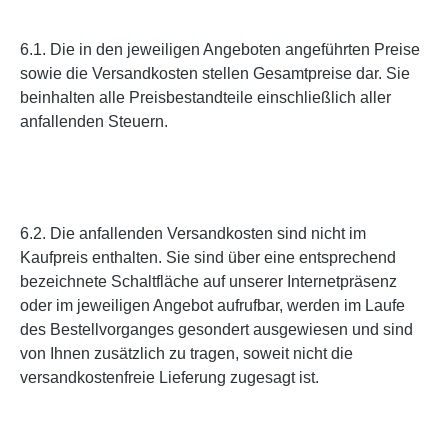
6.1. Die in den jeweiligen Angeboten angeführten Preise
sowie die Versandkosten stellen Gesamtpreise dar. Sie
beinhalten alle Preisbestandteile einschließlich aller
anfallenden Steuern.
6.2. Die anfallenden Versandkosten sind nicht im
Kaufpreis enthalten. Sie sind über eine entsprechend
bezeichnete Schaltfläche auf unserer Internetpräsenz
oder im jeweiligen Angebot aufrufbar, werden im Laufe
des Bestellvorganges gesondert ausgewiesen und sind
von Ihnen zusätzlich zu tragen, soweit nicht die
versandkostenfreie Lieferung zugesagt ist.