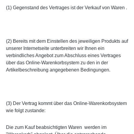
(1) Gegenstand des Vertrages ist der Verkauf von Waren .
(2) Bereits mit dem Einstellen des jeweiligen Produkts auf
unserer Internetseite unterbreiten wir Ihnen ein
verbindliches Angebot zum Abschluss eines Vertrages
über das Online-Warenkorbsystem zu den in der
Artikelbeschreibung angegebenen Bedingungen.
(3) Der Vertrag kommt über das Online-Warenkorbsystem
wie folgt zustande:
Die zum Kauf beabsichtigten Waren
werden im