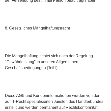
der Versendung bestimmte Person beauftragt haben.
8. Gesetzliches Mängelhaftungsrecht
Die Mängelhaftung richtet sich nach der Regelung
"Gewährleistung" in unseren Allgemeinen
Geschäftsbedingungen (Teil I).
Diese AGB und Kundeninformationen wurden von den
auf IT-Recht spezialisierten Juristen des Händlerbundes
erstellt und werden permanent auf Rechtskonformität