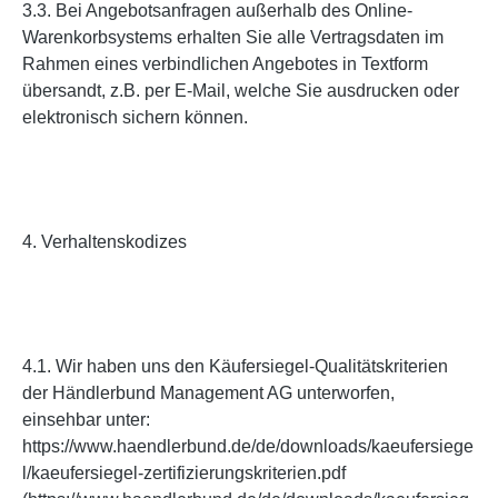
3.3. Bei Angebotsanfragen außerhalb des Online-
Warenkorbsystems erhalten Sie alle Vertragsdaten im
Rahmen eines verbindlichen Angebotes in Textform
übersandt, z.B. per E-Mail, welche Sie ausdrucken oder
elektronisch sichern können.
4. Verhaltenskodizes
4.1. Wir haben uns den Käufersiegel-Qualitätskriterien
der Händlerbund Management AG unterworfen,
einsehbar unter:
https://www.haendlerbund.de/de/downloads/kaeufersiege
l/kaeufersiegel-zertifizierungskriterien.pdf