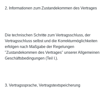
2. Informationen zum Zustandekommen des Vertrages
Die technischen Schritte zum Vertragsschluss, der
Vertragsschluss selbst und die Korrekturmöglichkeiten
erfolgen nach Maßgabe der Regelungen
"Zustandekommen des Vertrages" unserer Allgemeinen
Geschäftsbedingungen (Teil I.).
3. Vertragssprache, Vertragstextspeicherung