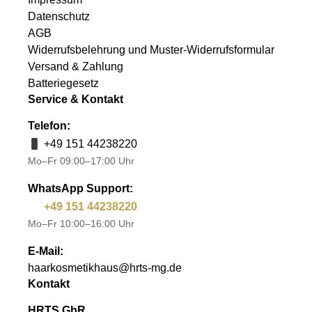
Datenschutz
AGB
Widerrufsbelehrung und Muster-Widerrufsformular
Versand & Zahlung
Batteriegesetz
Service & Kontakt
Telefon:
+49 151 44238220
Mo–Fr 09:00–17:00 Uhr
WhatsApp Support:
+49 151 44238220
Mo–Fr 10:00–16:00 Uhr
E-Mail:
haarkosmetikhaus@hrts-mg.de
Kontakt
HRTS GbR