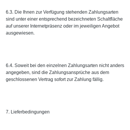
6.3. Die Ihnen zur Verfügung stehenden Zahlungsarten
sind unter einer entsprechend bezeichneten Schaltfläche
auf unserer Internetpräsenz oder im jeweiligen Angebot
ausgewiesen.
6.4. Soweit bei den einzelnen Zahlungsarten nicht anders
angegeben, sind die Zahlungsansprüche aus dem
geschlossenen Vertrag sofort zur Zahlung fällig.
7. Lieferbedingungen