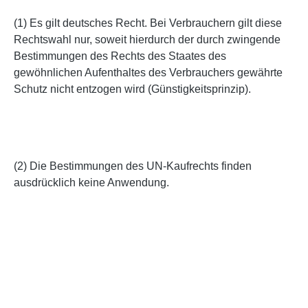
(1) Es gilt deutsches Recht. Bei Verbrauchern gilt diese
Rechtswahl nur, soweit hierdurch der durch zwingende
Bestimmungen des Rechts des Staates des
gewöhnlichen Aufenthaltes des Verbrauchers gewährte
Schutz nicht entzogen wird (Günstigkeitsprinzip).
(2) Die Bestimmungen des UN-Kaufrechts finden
ausdrücklich keine Anwendung.