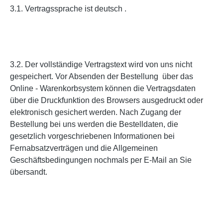
3.1. Vertragssprache ist deutsch .
3.2. Der vollständige Vertragstext wird von uns nicht
gespeichert. Vor Absenden der Bestellung
über das
Online - Warenkorbsystem können die Vertragsdaten
über die Druckfunktion des Browsers ausgedruckt oder
elektronisch gesichert werden. Nach Zugang der
Bestellung bei uns werden die Bestelldaten, die
gesetzlich vorgeschriebenen Informationen bei
Fernabsatzverträgen und die Allgemeinen
Geschäftsbedingungen nochmals per E-Mail an Sie
übersandt.