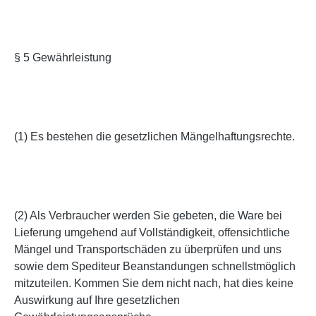
§ 5 Gewährleistung
(1) Es bestehen die gesetzlichen Mängelhaftungsrechte.
(2) Als Verbraucher werden Sie gebeten, die Ware bei
Lieferung umgehend auf Vollständigkeit, offensichtliche
Mängel und Transportschäden zu überprüfen und uns
sowie dem Spediteur Beanstandungen schnellstmöglich
mitzuteilen. Kommen Sie dem nicht nach, hat dies keine
Auswirkung auf Ihre gesetzlichen