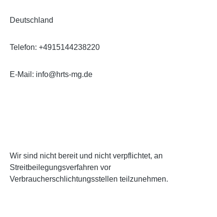
Deutschland
Telefon: +4915144238220
E-Mail: info@hrts-mg.de
Wir sind nicht bereit und nicht verpflichtet, an
Streitbeilegungsverfahren vor
Verbraucherschlichtungsstellen teilzunehmen.