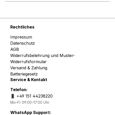
Rechtliches
Impressum
Datenschutz
AGB
Widerrufsbelehrung und Muster-
Widerrufsformular
Versand & Zahlung
Batteriegesetz
Service & Kontakt
Telefon:
+49 151 44238220
Mo–Fr 09:00–17:00 Uhr
WhatsApp Support: