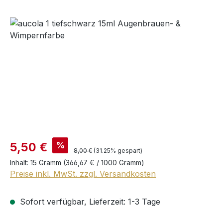
Bildergalerie überspringen
%
5,50 €
8,00 €
(31.25% gespart)
Inhalt:
15 Gramm
(366,67 € / 1000 Gramm)
Preise inkl. MwSt. zzgl. Versandkosten
Sofort verfügbar, Lieferzeit: 1-3 Tage