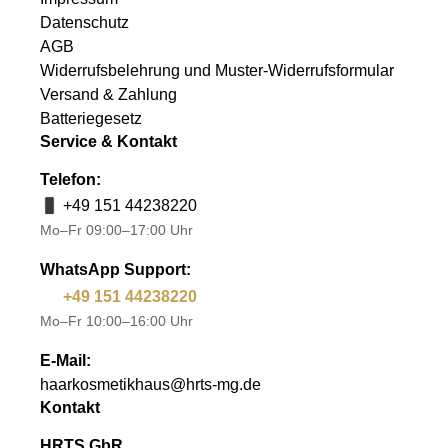
Datenschutz
AGB
Widerrufsbelehrung und Muster-Widerrufsformular
Versand & Zahlung
Batteriegesetz
Service & Kontakt
Telefon:
+49 151 44238220
Mo–Fr 09:00–17:00 Uhr
WhatsApp Support:
+49 151 44238220
Mo–Fr 10:00–16:00 Uhr
E-Mail:
haarkosmetikhaus@hrts-mg.de
Kontakt
HRTS GbR