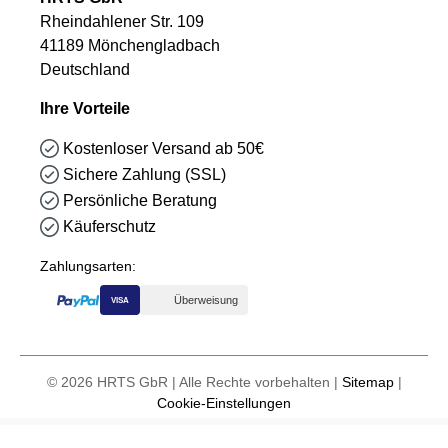
Rheindahlener Str. 109
41189 Mönchengladbach
Deutschland
Ihre Vorteile
Kostenloser Versand ab 50€
Sichere Zahlung (SSL)
Persönliche Beratung
Käuferschutz
Zahlungsarten:
Überweisung
VISA
© 2026 HRTS GbR | Alle Rechte vorbehalten |
Sitemap
|
Cookie-Einstellungen