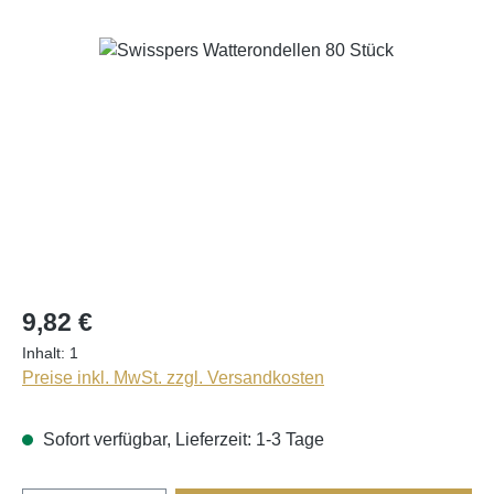
Bildergalerie überspringen
9,82 €
Inhalt:
1
Preise inkl. MwSt. zzgl. Versandkosten
Sofort verfügbar, Lieferzeit: 1-3 Tage