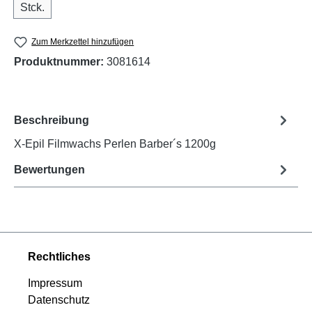
Stck.
Zum Merkzettel hinzufügen
Produktnummer:
3081614
Beschreibung
X-Epil Filmwachs Perlen Barber´s 1200g
Bewertungen
Rechtliches
Impressum
Datenschutz