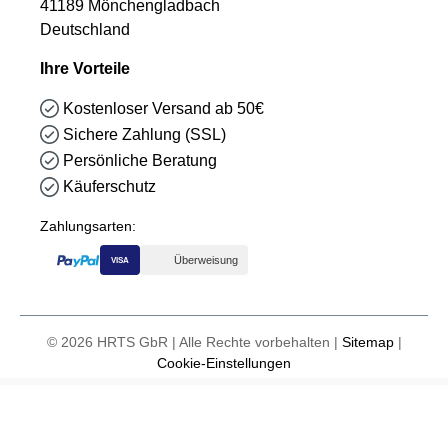
41189 Mönchengladbach
Deutschland
Ihre Vorteile
Kostenloser Versand ab 50€
Sichere Zahlung (SSL)
Persönliche Beratung
Käuferschutz
Zahlungsarten:
Überweisung
VISA
© 2026 HRTS GbR | Alle Rechte vorbehalten |
Sitemap
|
Cookie-Einstellungen