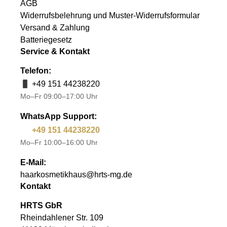
AGB
Widerrufsbelehrung und Muster-Widerrufsformular
Versand & Zahlung
Batteriegesetz
Service & Kontakt
Telefon:
+49 151 44238220
Mo–Fr 09:00–17:00 Uhr
WhatsApp Support:
+49 151 44238220
Mo–Fr 10:00–16:00 Uhr
E-Mail:
haarkosmetikhaus@hrts-mg.de
Kontakt
HRTS GbR
Rheindahlener Str. 109