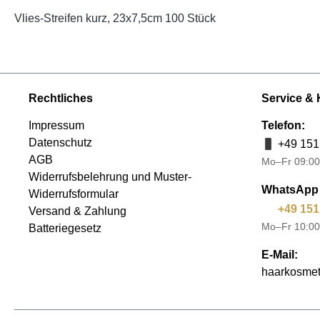
Vlies-Streifen kurz, 23x7,5cm 100 Stück
Rechtliches
Service & 
Impressum
Telefon:
Datenschutz
+49 151
AGB
Mo–Fr 09:00
Widerrufsbelehrung und Muster-
WhatsApp 
Widerrufsformular
+49 151
Versand & Zahlung
Mo–Fr 10:00
Batteriegesetz
E-Mail:
haarkosmet