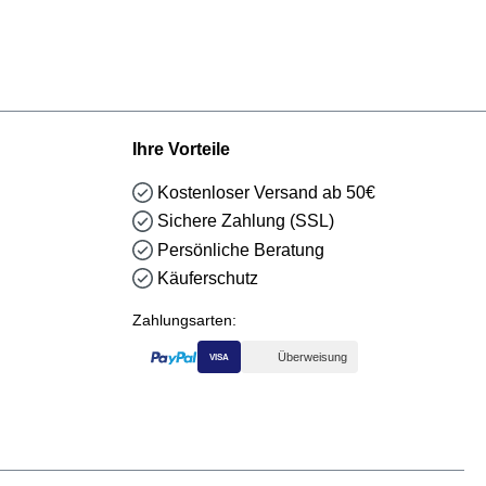
Ihre Vorteile
Kostenloser Versand ab 50€
Sichere Zahlung (SSL)
Persönliche Beratung
Käuferschutz
Zahlungsarten:
Überweisung
VISA