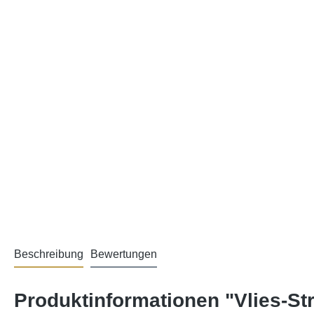
Beschreibung
Bewertungen
Produktinformationen "Vlies-St