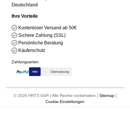
Deutschland
Ihre Vorteile
Kostenloser Versand ab 50€
Sichere Zahlung (SSL)
Persönliche Beratung
Käuferschutz
Zahlungsarten:
Überweisung
VISA
© 2026 HRTS GbR | Alle Rechte vorbehalten |
Sitemap
|
Cookie-Einstellungen