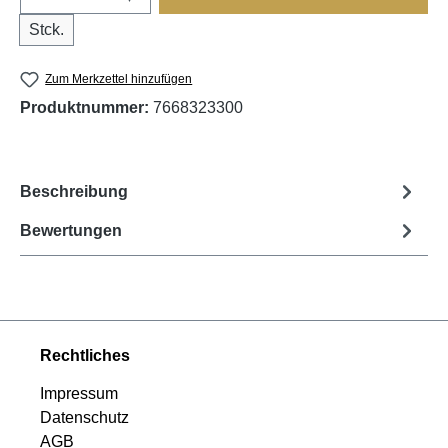
Stck.
Zum Merkzettel hinzufügen
Produktnummer:
7668323300
Beschreibung
Bewertungen
Rechtliches
Impressum
Datenschutz
AGB