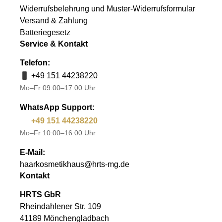
Widerrufsbelehrung und Muster-Widerrufsformular
Versand & Zahlung
Batteriegesetz
Service & Kontakt
Telefon:
+49 151 44238220
Mo–Fr 09:00–17:00 Uhr
WhatsApp Support:
+49 151 44238220
Mo–Fr 10:00–16:00 Uhr
E-Mail:
haarkosmetikhaus@hrts-mg.de
Kontakt
HRTS GbR
Rheindahlener Str. 109
41189 Mönchengladbach