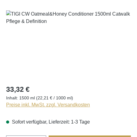
Bildergalerie überspringen
33,32 €
Inhalt:
1500 ml
(22,21 € / 1000 ml)
Preise inkl. MwSt. zzgl. Versandkosten
Sofort verfügbar, Lieferzeit: 1-3 Tage