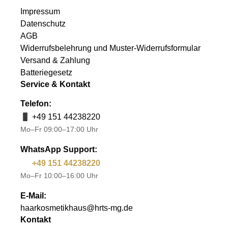
Impressum
Datenschutz
AGB
Widerrufsbelehrung und Muster-Widerrufsformular
Versand & Zahlung
Batteriegesetz
Service & Kontakt
Telefon:
+49 151 44238220
Mo–Fr 09:00–17:00 Uhr
WhatsApp Support:
+49 151 44238220
Mo–Fr 10:00–16:00 Uhr
E-Mail:
haarkosmetikhaus@hrts-mg.de
Kontakt