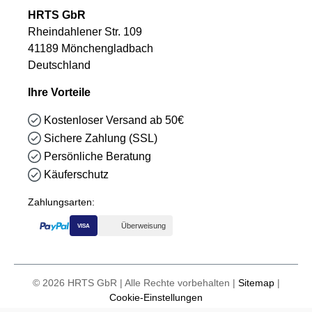
HRTS GbR
Rheindahlener Str. 109
41189 Mönchengladbach
Deutschland
Ihre Vorteile
Kostenloser Versand ab 50€
Sichere Zahlung (SSL)
Persönliche Beratung
Käuferschutz
Zahlungsarten:
Überweisung
VISA
© 2026 HRTS GbR | Alle Rechte vorbehalten |
Sitemap
|
Cookie-Einstellungen