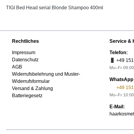
TIGI Bed Head serial Blonde Shampoo 400ml
Rechtliches
Service & 
Impressum
Telefon:
Datenschutz
+49 151
AGB
Mo–Fr 09:00
Widerrufsbelehrung und Muster-
WhatsApp 
Widerrufsformular
+49 151
Versand & Zahlung
Mo–Fr 10:00
Batteriegesetz
E-Mail:
haarkosmet