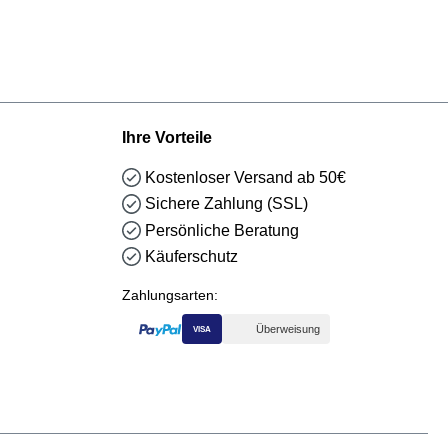
Ihre Vorteile
Kostenloser Versand ab 50€
Sichere Zahlung (SSL)
Persönliche Beratung
Käuferschutz
Zahlungsarten:
Überweisung
VISA