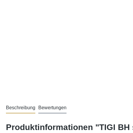
Beschreibung
Bewertungen
Produktinformationen "TIGI BH