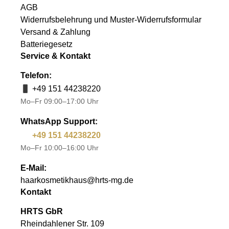
AGB
Widerrufsbelehrung und Muster-Widerrufsformular
Versand & Zahlung
Batteriegesetz
Service & Kontakt
Telefon:
+49 151 44238220
Mo–Fr 09:00–17:00 Uhr
WhatsApp Support:
+49 151 44238220
Mo–Fr 10:00–16:00 Uhr
E-Mail:
haarkosmetikhaus@hrts-mg.de
Kontakt
HRTS GbR
Rheindahlener Str. 109