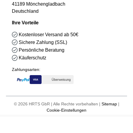
41189 Mönchengladbach
Deutschland
Ihre Vorteile
Kostenloser Versand ab 50€
Sichere Zahlung (SSL)
Persönliche Beratung
Käuferschutz
Zahlungsarten:
Überweisung
VISA
© 2026 HRTS GbR | Alle Rechte vorbehalten |
Sitemap
|
Cookie-Einstellungen