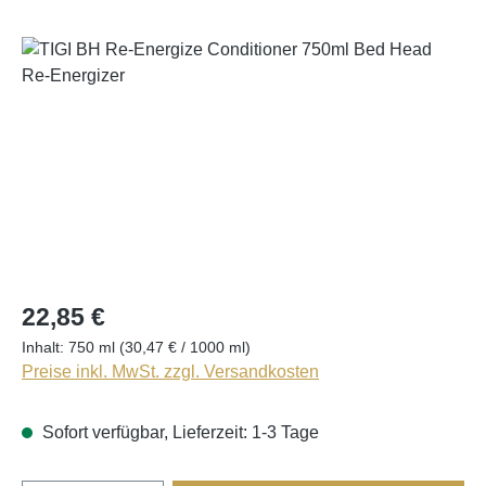
Bildergalerie überspringen
22,85 €
Inhalt:
750 ml
(30,47 € / 1000 ml)
Preise inkl. MwSt. zzgl. Versandkosten
Sofort verfügbar, Lieferzeit: 1-3 Tage