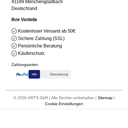
41189 Mönchengladbach
Deutschland
Ihre Vorteile
Kostenloser Versand ab 50€
Sichere Zahlung (SSL)
Persönliche Beratung
Käuferschutz
Zahlungsarten:
Überweisung
VISA
© 2026 HRTS GbR | Alle Rechte vorbehalten |
Sitemap
|
Cookie-Einstellungen