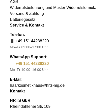
AGB
Widerrufsbelehrung und Muster-Widerrufsformular
Versand & Zahlung
Batteriegesetz
Service & Kontakt
Telefon:
+49 151 44238220
Mo–Fr 09:00–17:00 Uhr
WhatsApp Support:
+49 151 44238220
Mo–Fr 10:00–16:00 Uhr
E-Mail:
haarkosmetikhaus@hrts-mg.de
Kontakt
HRTS GbR
Rheindahlener Str. 109