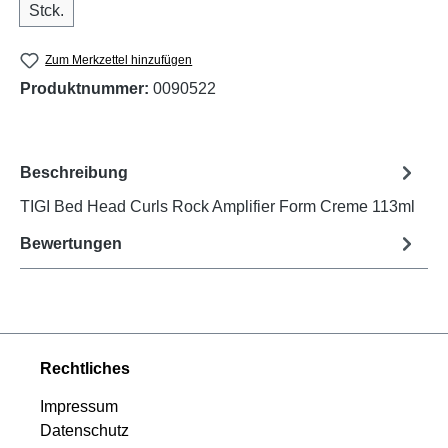
Stck.
Zum Merkzettel hinzufügen
Produktnummer:
0090522
Beschreibung
TIGI Bed Head Curls Rock Amplifier Form Creme 113ml
Bewertungen
Rechtliches
Impressum
Datenschutz