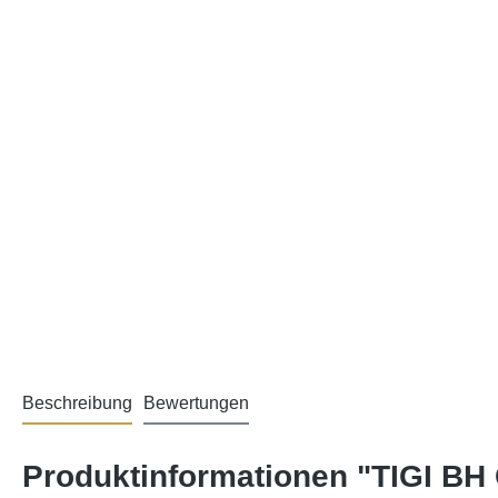
Beschreibung
Bewertungen
Produktinformationen "TIGI B