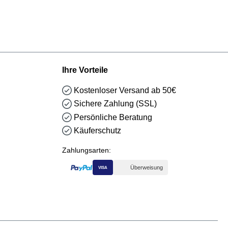
Ihre Vorteile
Kostenloser Versand ab 50€
Sichere Zahlung (SSL)
Persönliche Beratung
Käuferschutz
Zahlungsarten:
Überweisung
VISA