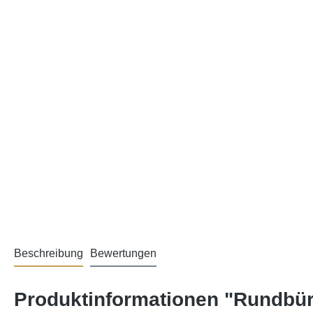
Beschreibung
Bewertungen
Produktinformationen "Rundbürs