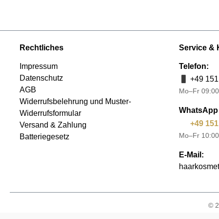
Rechtliches
Service & 
Impressum
Telefon:
Datenschutz
+49 151
AGB
Mo–Fr 09:00
Widerrufsbelehrung und Muster-
WhatsApp 
Widerrufsformular
+49 151
Versand & Zahlung
Mo–Fr 10:00
Batteriegesetz
E-Mail:
haarkosmet
© 2