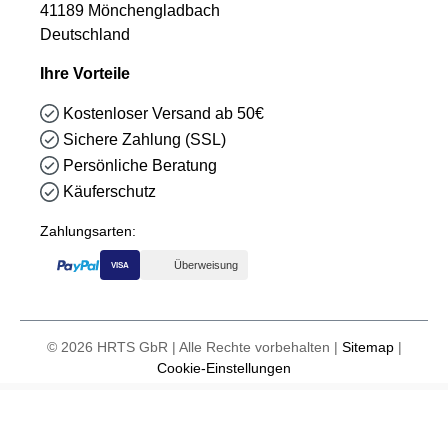
41189 Mönchengladbach
Deutschland
Ihre Vorteile
Kostenloser Versand ab 50€
Sichere Zahlung (SSL)
Persönliche Beratung
Käuferschutz
Zahlungsarten:
Überweisung
VISA
© 2026 HRTS GbR | Alle Rechte vorbehalten |
Sitemap
|
Cookie-Einstellungen