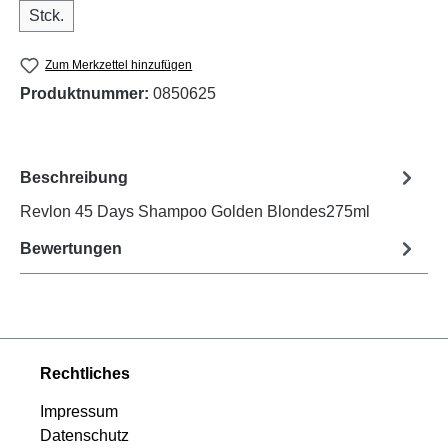
Stck.
Zum Merkzettel hinzufügen
Produktnummer:
0850625
Beschreibung
Revlon 45 Days Shampoo Golden Blondes275ml
Bewertungen
Rechtliches
Impressum
Datenschutz