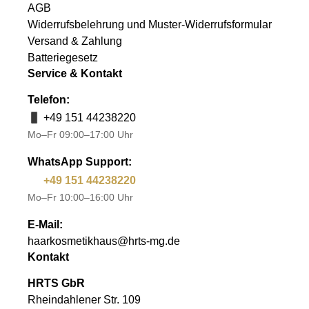
AGB
Widerrufsbelehrung und Muster-Widerrufsformular
Versand & Zahlung
Batteriegesetz
Service & Kontakt
Telefon:
+49 151 44238220
Mo–Fr 09:00–17:00 Uhr
WhatsApp Support:
+49 151 44238220
Mo–Fr 10:00–16:00 Uhr
E-Mail:
haarkosmetikhaus@hrts-mg.de
Kontakt
HRTS GbR
Rheindahlener Str. 109