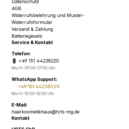
Datenschutz
AGB
Widerrufsbelehrung und Muster-
Widerrufsformular
Versand & Zahlung
Batteriegesetz
Service & Kontakt
Telefon:
+49 151 44238220
Mo–Fr 09:00–17:00 Uhr
WhatsApp Support:
+49 151 44238220
Mo–Fr 10:00–16:00 Uhr
E-Mail:
haarkosmetikhaus@hrts-mg.de
Kontakt