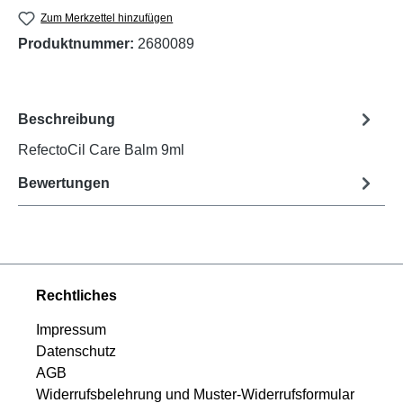
Zum Merkzettel hinzufügen
Produktnummer:
2680089
Beschreibung
RefectoCil Care Balm 9ml
Bewertungen
Rechtliches
Impressum
Datenschutz
AGB
Widerrufsbelehrung und Muster-Widerrufsformular