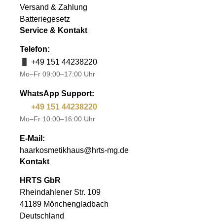
Versand & Zahlung
Batteriegesetz
Service & Kontakt
Telefon:
+49 151 44238220
Mo–Fr 09:00–17:00 Uhr
WhatsApp Support:
+49 151 44238220
Mo–Fr 10:00–16:00 Uhr
E-Mail:
haarkosmetikhaus@hrts-mg.de
Kontakt
HRTS GbR
Rheindahlener Str. 109
41189 Mönchengladbach
Deutschland