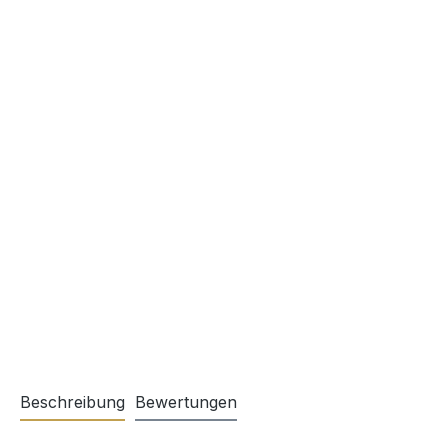
Beschreibung
Bewertungen