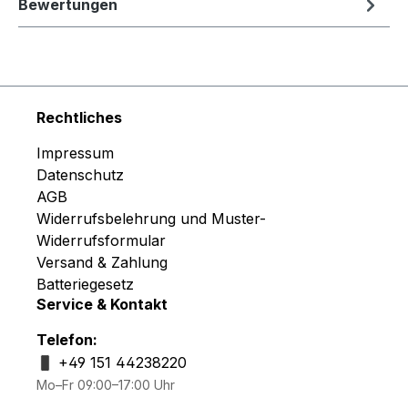
Bewertungen
Rechtliches
Impressum
Datenschutz
AGB
Widerrufsbelehrung und Muster-
Widerrufsformular
Versand & Zahlung
Batteriegesetz
Service & Kontakt
Telefon:
+49 151 44238220
Mo–Fr 09:00–17:00 Uhr