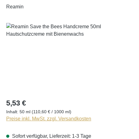
Reamin
Bildergalerie überspringen
5,53 €
Inhalt:
50 ml
(110,60 € / 1000 ml)
Preise inkl. MwSt. zzgl. Versandkosten
Sofort verfügbar, Lieferzeit: 1-3 Tage