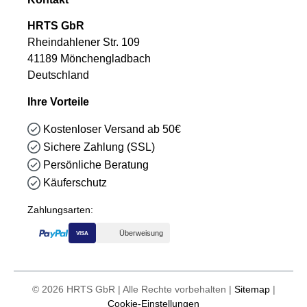
HRTS GbR
Rheindahlener Str. 109
41189 Mönchengladbach
Deutschland
Ihre Vorteile
Kostenloser Versand ab 50€
Sichere Zahlung (SSL)
Persönliche Beratung
Käuferschutz
Zahlungsarten:
Überweisung
VISA
© 2026 HRTS GbR | Alle Rechte vorbehalten |
Sitemap
|
Cookie-Einstellungen