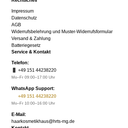
Rechtliches
Impressum
Datenschutz
AGB
Widerrufsbelehrung und Muster-Widerrufsformular
Versand & Zahlung
Batteriegesetz
Service & Kontakt
Telefon:
+49 151 44238220
Mo–Fr 09:00–17:00 Uhr
WhatsApp Support:
+49 151 44238220
Mo–Fr 10:00–16:00 Uhr
E-Mail:
haarkosmetikhaus@hrts-mg.de
Kontakt