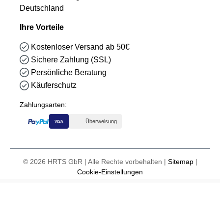
Deutschland
Ihre Vorteile
Kostenloser Versand ab 50€
Sichere Zahlung (SSL)
Persönliche Beratung
Käuferschutz
Zahlungsarten:
Überweisung
VISA
© 2026 HRTS GbR | Alle Rechte vorbehalten |
Sitemap
|
Cookie-Einstellungen