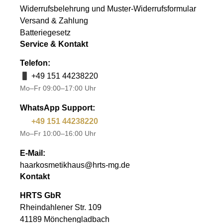
Widerrufsbelehrung und Muster-Widerrufsformular
Versand & Zahlung
Batteriegesetz
Service & Kontakt
Telefon:
+49 151 44238220
Mo–Fr 09:00–17:00 Uhr
WhatsApp Support:
+49 151 44238220
Mo–Fr 10:00–16:00 Uhr
E-Mail:
haarkosmetikhaus@hrts-mg.de
Kontakt
HRTS GbR
Rheindahlener Str. 109
41189 Mönchengladbach