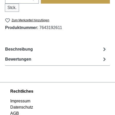
Stck.
Zum Merkzettel hinzufügen
Produktnummer:
7643192611
Beschreibung
Bewertungen
Rechtliches
Impressum
Datenschutz
AGB