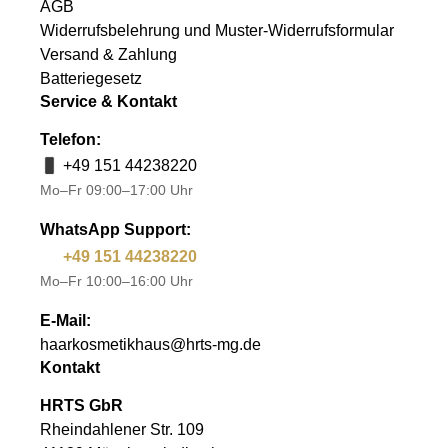
AGB
Widerrufsbelehrung und Muster-Widerrufsformular
Versand & Zahlung
Batteriegesetz
Service & Kontakt
Telefon:
+49 151 44238220
Mo–Fr 09:00–17:00 Uhr
WhatsApp Support:
+49 151 44238220
Mo–Fr 10:00–16:00 Uhr
E-Mail:
haarkosmetikhaus@hrts-mg.de
Kontakt
HRTS GbR
Rheindahlener Str. 109