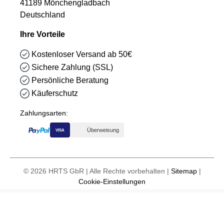
41189 Mönchengladbach
Deutschland
Ihre Vorteile
Kostenloser Versand ab 50€
Sichere Zahlung (SSL)
Persönliche Beratung
Käuferschutz
Zahlungsarten:
Überweisung
VISA
© 2026 HRTS GbR | Alle Rechte vorbehalten |
Sitemap
|
Cookie-Einstellungen