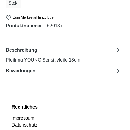
Stck.
Zum Merkzettel hinzufügen
Produktnummer:
1620137
Beschreibung
Pfeilring YOUNG Sensitivfeile 18cm
Bewertungen
Rechtliches
Impressum
Datenschutz