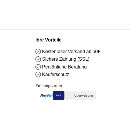
Ihre Vorteile
Kostenloser Versand ab 50€
Sichere Zahlung (SSL)
Persönliche Beratung
Käuferschutz
Zahlungsarten:
Überweisung
VISA