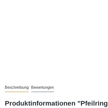
Beschreibung
Bewertungen
Produktinformationen "Pfeilring