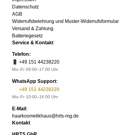
Datenschutz
AGB
Widerrufsbelehrung und Muster-Widerrufsformular
Versand & Zahlung
Batteriegesetz
Service & Kontakt
Telefon:
+49 151 44238220
Mo–Fr 09:00–17:00 Uhr
WhatsApp Support:
+49 151 44238220
Mo–Fr 10:00–16:00 Uhr
E-Mail:
haarkosmetikhaus@hrts-mg.de
Kontakt
HRTS GbR