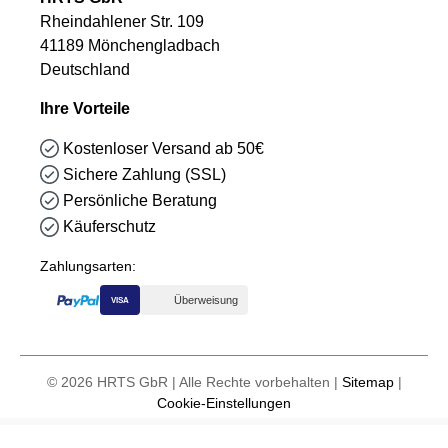
Rheindahlener Str. 109
41189 Mönchengladbach
Deutschland
Ihre Vorteile
Kostenloser Versand ab 50€
Sichere Zahlung (SSL)
Persönliche Beratung
Käuferschutz
Zahlungsarten:
Überweisung
VISA
© 2026 HRTS GbR | Alle Rechte vorbehalten |
Sitemap
|
Cookie-Einstellungen