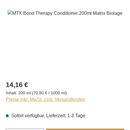
Bildergalerie überspringen
14,16 €
Inhalt:
200 ml
(70,80 € / 1000 ml)
Preise inkl. MwSt. zzgl. Versandkosten
Sofort verfügbar, Lieferzeit: 1-3 Tage