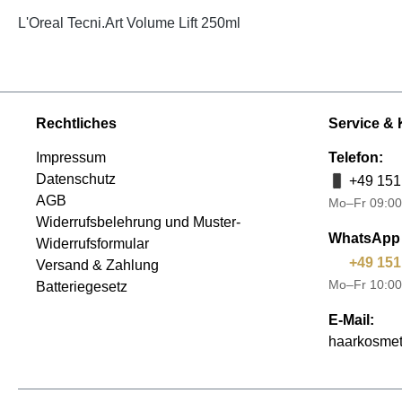
L'Oreal Tecni.Art Volume Lift 250ml
Rechtliches
Service & 
Impressum
Telefon:
Datenschutz
+49 151
AGB
Mo–Fr 09:00
Widerrufsbelehrung und Muster-
WhatsApp 
Widerrufsformular
+49 151
Versand & Zahlung
Mo–Fr 10:00
Batteriegesetz
E-Mail:
haarkosmet