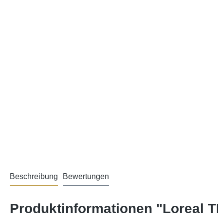
Beschreibung
Bewertungen
Produktinformationen "Loreal T