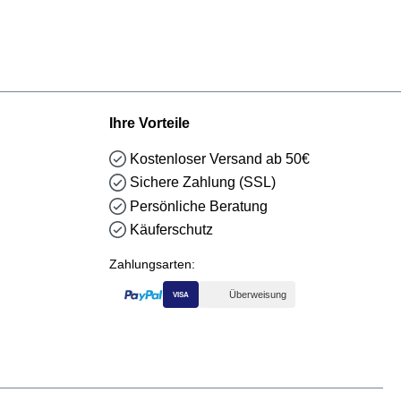
Ihre Vorteile
Kostenloser Versand ab 50€
Sichere Zahlung (SSL)
Persönliche Beratung
Käuferschutz
Zahlungsarten:
Überweisung
VISA