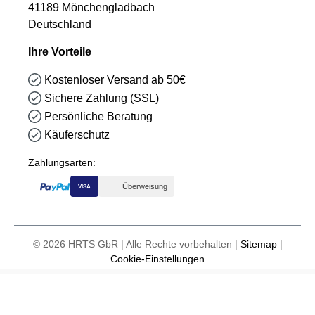
41189 Mönchengladbach
Deutschland
Ihre Vorteile
Kostenloser Versand ab 50€
Sichere Zahlung (SSL)
Persönliche Beratung
Käuferschutz
Zahlungsarten:
Überweisung
VISA
© 2026 HRTS GbR | Alle Rechte vorbehalten |
Sitemap
|
Cookie-Einstellungen