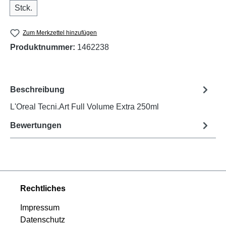
Stck.
Zum Merkzettel hinzufügen
Produktnummer:
1462238
Beschreibung
L'Oreal Tecni.Art Full Volume Extra 250ml
Bewertungen
Rechtliches
Impressum
Datenschutz