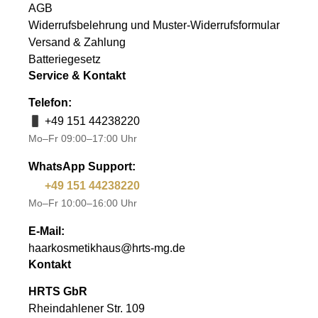
AGB
Widerrufsbelehrung und Muster-Widerrufsformular
Versand & Zahlung
Batteriegesetz
Service & Kontakt
Telefon:
+49 151 44238220
Mo–Fr 09:00–17:00 Uhr
WhatsApp Support:
+49 151 44238220
Mo–Fr 10:00–16:00 Uhr
E-Mail:
haarkosmetikhaus@hrts-mg.de
Kontakt
HRTS GbR
Rheindahlener Str. 109