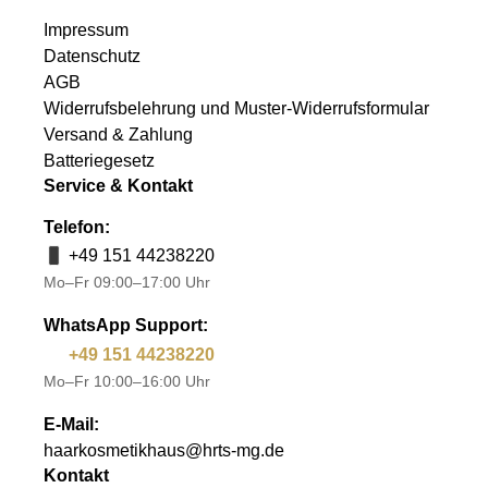
Impressum
Datenschutz
AGB
Widerrufsbelehrung und Muster-Widerrufsformular
Versand & Zahlung
Batteriegesetz
Service & Kontakt
Telefon:
+49 151 44238220
Mo–Fr 09:00–17:00 Uhr
WhatsApp Support:
+49 151 44238220
Mo–Fr 10:00–16:00 Uhr
E-Mail:
haarkosmetikhaus@hrts-mg.de
Kontakt