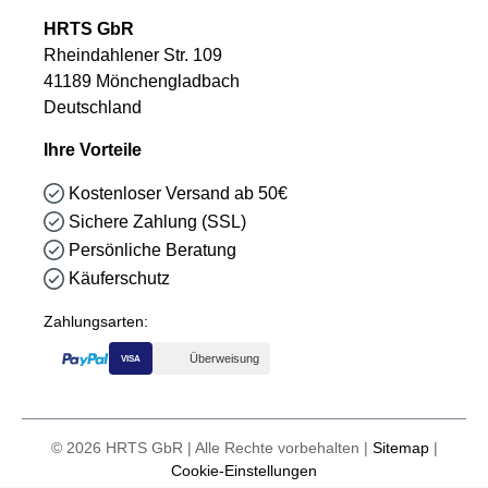
HRTS GbR
Rheindahlener Str. 109
41189 Mönchengladbach
Deutschland
Ihre Vorteile
Kostenloser Versand ab 50€
Sichere Zahlung (SSL)
Persönliche Beratung
Käuferschutz
Zahlungsarten:
Überweisung
VISA
© 2026 HRTS GbR | Alle Rechte vorbehalten |
Sitemap
|
Cookie-Einstellungen