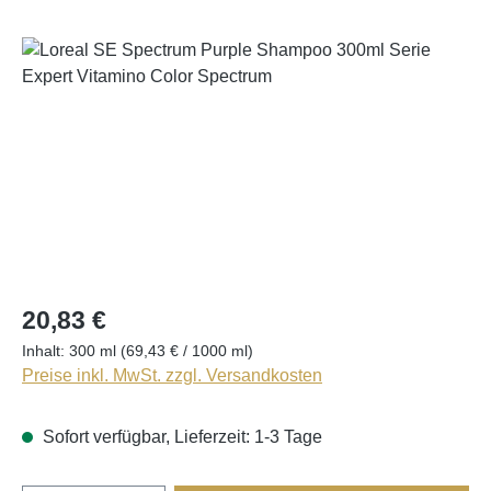
Bildergalerie überspringen
20,83 €
Inhalt:
300 ml
(69,43 € / 1000 ml)
Preise inkl. MwSt. zzgl. Versandkosten
Sofort verfügbar, Lieferzeit: 1-3 Tage