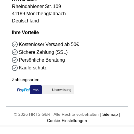
Rheindahlener Str. 109
41189 Mönchengladbach
Deutschland
Ihre Vorteile
Kostenloser Versand ab 50€
Sichere Zahlung (SSL)
Persönliche Beratung
Käuferschutz
Zahlungsarten:
Überweisung
VISA
© 2026 HRTS GbR | Alle Rechte vorbehalten |
Sitemap
|
Cookie-Einstellungen