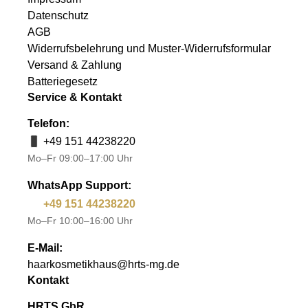
Datenschutz
AGB
Widerrufsbelehrung und Muster-Widerrufsformular
Versand & Zahlung
Batteriegesetz
Service & Kontakt
Telefon:
+49 151 44238220
Mo–Fr 09:00–17:00 Uhr
WhatsApp Support:
+49 151 44238220
Mo–Fr 10:00–16:00 Uhr
E-Mail:
haarkosmetikhaus@hrts-mg.de
Kontakt
HRTS GbR