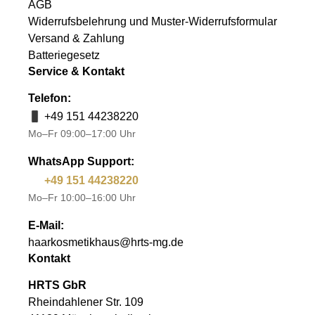
AGB
Widerrufsbelehrung und Muster-Widerrufsformular
Versand & Zahlung
Batteriegesetz
Service & Kontakt
Telefon:
+49 151 44238220
Mo–Fr 09:00–17:00 Uhr
WhatsApp Support:
+49 151 44238220
Mo–Fr 10:00–16:00 Uhr
E-Mail:
haarkosmetikhaus@hrts-mg.de
Kontakt
HRTS GbR
Rheindahlener Str. 109