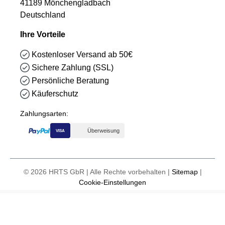
41189 Mönchengladbach
Deutschland
Ihre Vorteile
Kostenloser Versand ab 50€
Sichere Zahlung (SSL)
Persönliche Beratung
Käuferschutz
Zahlungsarten:
Überweisung
VISA
© 2026 HRTS GbR | Alle Rechte vorbehalten |
Sitemap
|
Cookie-Einstellungen