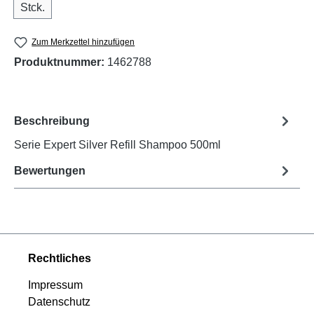
Stck.
Zum Merkzettel hinzufügen
Produktnummer:
1462788
Beschreibung
Serie Expert Silver Refill Shampoo 500ml
Bewertungen
Rechtliches
Impressum
Datenschutz