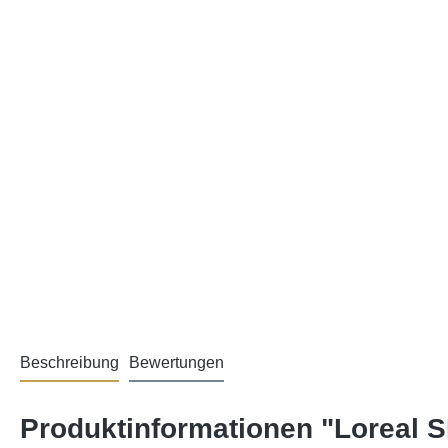
Beschreibung
Bewertungen
Produktinformationen "Loreal S