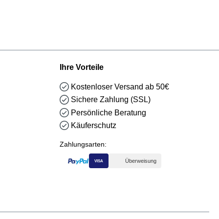
Ihre Vorteile
Kostenloser Versand ab 50€
Sichere Zahlung (SSL)
Persönliche Beratung
Käuferschutz
Zahlungsarten:
Überweisung
VISA