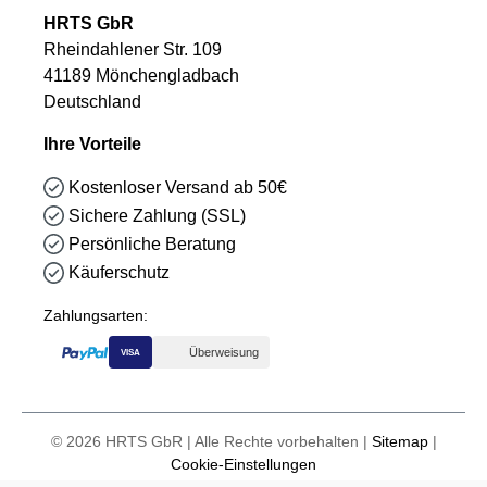
HRTS GbR
Rheindahlener Str. 109
41189 Mönchengladbach
Deutschland
Ihre Vorteile
Kostenloser Versand ab 50€
Sichere Zahlung (SSL)
Persönliche Beratung
Käuferschutz
Zahlungsarten:
Überweisung
VISA
© 2026 HRTS GbR | Alle Rechte vorbehalten |
Sitemap
|
Cookie-Einstellungen