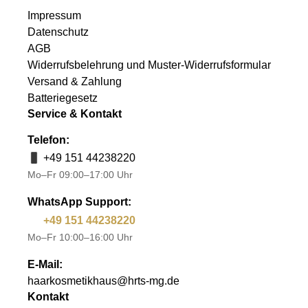
Impressum
Datenschutz
AGB
Widerrufsbelehrung und Muster-Widerrufsformular
Versand & Zahlung
Batteriegesetz
Service & Kontakt
Telefon:
+49 151 44238220
Mo–Fr 09:00–17:00 Uhr
WhatsApp Support:
+49 151 44238220
Mo–Fr 10:00–16:00 Uhr
E-Mail:
haarkosmetikhaus@hrts-mg.de
Kontakt