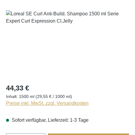
Bildergalerie überspringen
44,33 €
Inhalt:
1500 ml
(29,55 € / 1000 ml)
Preise inkl. MwSt. zzgl. Versandkosten
Sofort verfügbar, Lieferzeit: 1-3 Tage