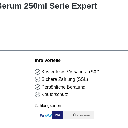
Serum 250ml Serie Expert
Ihre Vorteile
Kostenloser Versand ab 50€
Sichere Zahlung (SSL)
Persönliche Beratung
Käuferschutz
Zahlungsarten:
Überweisung
VISA