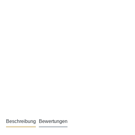
Beschreibung
Bewertungen