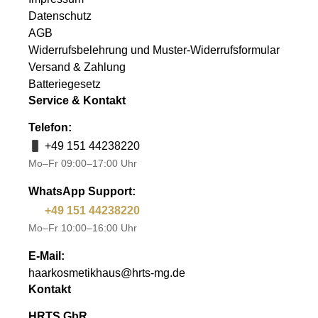
Datenschutz
AGB
Widerrufsbelehrung und Muster-Widerrufsformular
Versand & Zahlung
Batteriegesetz
Service & Kontakt
Telefon:
+49 151 44238220
Mo–Fr 09:00–17:00 Uhr
WhatsApp Support:
+49 151 44238220
Mo–Fr 10:00–16:00 Uhr
E-Mail:
haarkosmetikhaus@hrts-mg.de
Kontakt
HRTS GbR