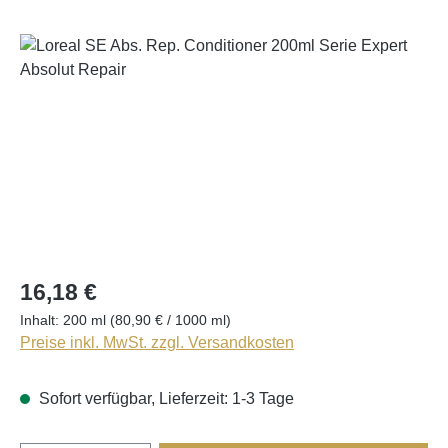
Bildergalerie überspringen
16,18 €
Inhalt:
200 ml
(80,90 € / 1000 ml)
Preise inkl. MwSt. zzgl. Versandkosten
Sofort verfügbar, Lieferzeit: 1-3 Tage