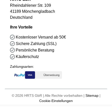
Rheindahlener Str. 109
41189 Mönchengladbach
Deutschland
Ihre Vorteile
Kostenloser Versand ab 50€
Sichere Zahlung (SSL)
Persönliche Beratung
Käuferschutz
Zahlungsarten:
Überweisung
VISA
© 2026 HRTS GbR | Alle Rechte vorbehalten |
Sitemap
|
Cookie-Einstellungen