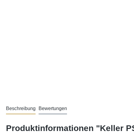
Beschreibung
Bewertungen
Produktinformationen "Keller P