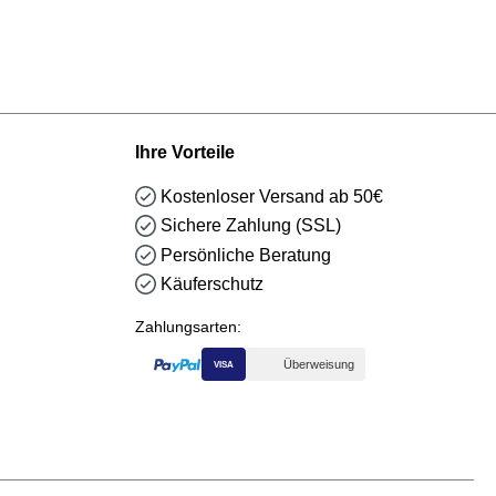
Ihre Vorteile
Kostenloser Versand ab 50€
Sichere Zahlung (SSL)
Persönliche Beratung
Käuferschutz
Zahlungsarten:
Überweisung
VISA