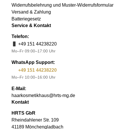
Widerrufsbelehrung und Muster-Widerrufsformular
Versand & Zahlung
Batteriegesetz
Service & Kontakt
Telefon:
+49 151 44238220
Mo–Fr 09:00–17:00 Uhr
WhatsApp Support:
+49 151 44238220
Mo–Fr 10:00–16:00 Uhr
E-Mail:
haarkosmetikhaus@hrts-mg.de
Kontakt
HRTS GbR
Rheindahlener Str. 109
41189 Mönchengladbach