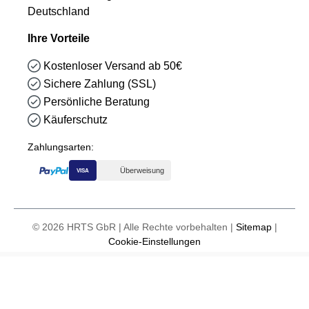
Deutschland
Ihre Vorteile
Kostenloser Versand ab 50€
Sichere Zahlung (SSL)
Persönliche Beratung
Käuferschutz
Zahlungsarten:
Überweisung
VISA
© 2026 HRTS GbR | Alle Rechte vorbehalten |
Sitemap
|
Cookie-Einstellungen