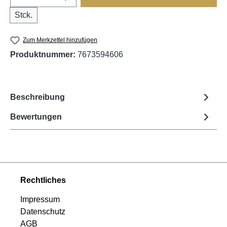
Stck.
Zum Merkzettel hinzufügen
Produktnummer:
7673594606
Beschreibung
Bewertungen
Rechtliches
Impressum
Datenschutz
AGB