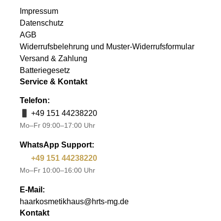
Impressum
Datenschutz
AGB
Widerrufsbelehrung und Muster-Widerrufsformular
Versand & Zahlung
Batteriegesetz
Service & Kontakt
Telefon:
+49 151 44238220
Mo–Fr 09:00–17:00 Uhr
WhatsApp Support:
+49 151 44238220
Mo–Fr 10:00–16:00 Uhr
E-Mail:
haarkosmetikhaus@hrts-mg.de
Kontakt