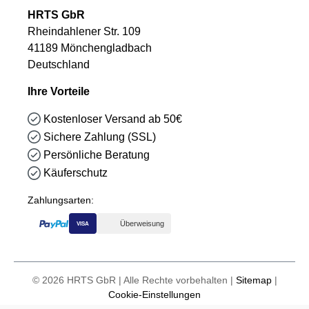
HRTS GbR
Rheindahlener Str. 109
41189 Mönchengladbach
Deutschland
Ihre Vorteile
Kostenloser Versand ab 50€
Sichere Zahlung (SSL)
Persönliche Beratung
Käuferschutz
Zahlungsarten:
Überweisung
VISA
© 2026 HRTS GbR | Alle Rechte vorbehalten |
Sitemap
|
Cookie-Einstellungen