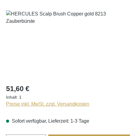
Bildergalerie überspringen
51,60 €
Inhalt:
1
Preise inkl. MwSt. zzgl. Versandkosten
Sofort verfügbar, Lieferzeit: 1-3 Tage