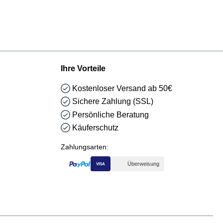
Ihre Vorteile
Kostenloser Versand ab 50€
Sichere Zahlung (SSL)
Persönliche Beratung
Käuferschutz
Zahlungsarten:
Überweisung
VISA