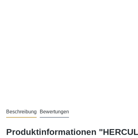
Beschreibung
Bewertungen
Produktinformationen "HERCU