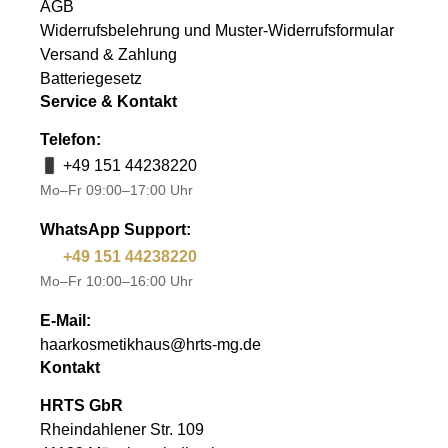
AGB
Widerrufsbelehrung und Muster-Widerrufsformular
Versand & Zahlung
Batteriegesetz
Service & Kontakt
Telefon:
+49 151 44238220
Mo–Fr 09:00–17:00 Uhr
WhatsApp Support:
+49 151 44238220
Mo–Fr 10:00–16:00 Uhr
E-Mail:
haarkosmetikhaus@hrts-mg.de
Kontakt
HRTS GbR
Rheindahlener Str. 109