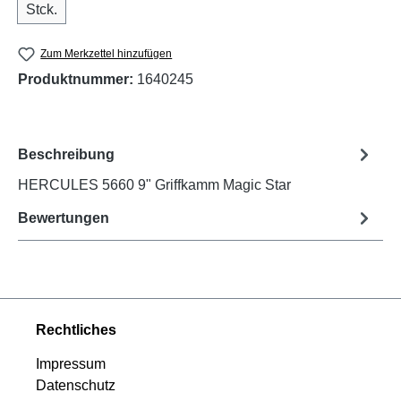
Stck.
Zum Merkzettel hinzufügen
Produktnummer:
1640245
Beschreibung
HERCULES 5660 9" Griffkamm Magic Star
Bewertungen
Rechtliches
Impressum
Datenschutz