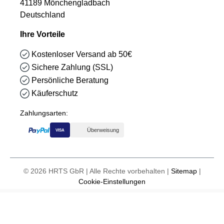
41189 Mönchengladbach
Deutschland
Ihre Vorteile
Kostenloser Versand ab 50€
Sichere Zahlung (SSL)
Persönliche Beratung
Käuferschutz
Zahlungsarten:
Überweisung
VISA
© 2026 HRTS GbR | Alle Rechte vorbehalten |
Sitemap
|
Cookie-Einstellungen