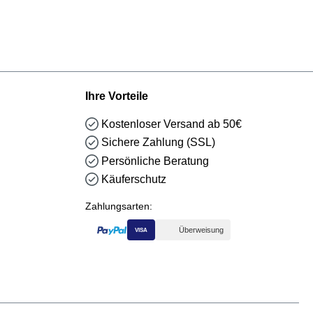
Ihre Vorteile
Kostenloser Versand ab 50€
Sichere Zahlung (SSL)
Persönliche Beratung
Käuferschutz
Zahlungsarten:
Überweisung
VISA