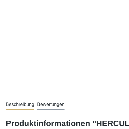
Beschreibung
Bewertungen
Produktinformationen "HERCULE