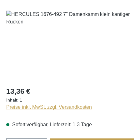
Bildergalerie überspringen
13,36 €
Inhalt:
1
Preise inkl. MwSt. zzgl. Versandkosten
Sofort verfügbar, Lieferzeit: 1-3 Tage