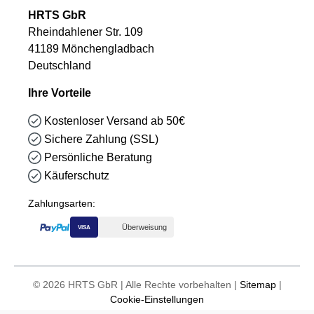
HRTS GbR
Rheindahlener Str. 109
41189 Mönchengladbach
Deutschland
Ihre Vorteile
Kostenloser Versand ab 50€
Sichere Zahlung (SSL)
Persönliche Beratung
Käuferschutz
Zahlungsarten:
Überweisung
VISA
© 2026 HRTS GbR | Alle Rechte vorbehalten |
Sitemap
|
Cookie-Einstellungen