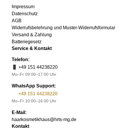
Impressum
Datenschutz
AGB
Widerrufsbelehrung und Muster-Widerrufsformular
Versand & Zahlung
Batteriegesetz
Service & Kontakt
Telefon:
+49 151 44238220
Mo–Fr 09:00–17:00 Uhr
WhatsApp Support:
+49 151 44238220
Mo–Fr 10:00–16:00 Uhr
E-Mail:
haarkosmetikhaus@hrts-mg.de
Kontakt