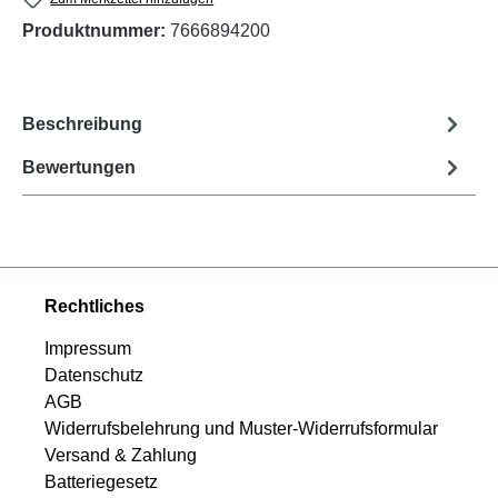
Produktnummer:
7666894200
Beschreibung
Bewertungen
Rechtliches
Impressum
Datenschutz
AGB
Widerrufsbelehrung und Muster-Widerrufsformular
Versand & Zahlung
Batteriegesetz