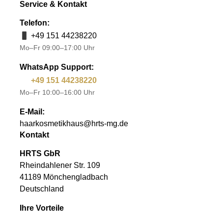
Service & Kontakt
Telefon:
+49 151 44238220
Mo–Fr 09:00–17:00 Uhr
WhatsApp Support:
+49 151 44238220
Mo–Fr 10:00–16:00 Uhr
E-Mail:
haarkosmetikhaus@hrts-mg.de
Kontakt
HRTS GbR
Rheindahlener Str. 109
41189 Mönchengladbach
Deutschland
Ihre Vorteile