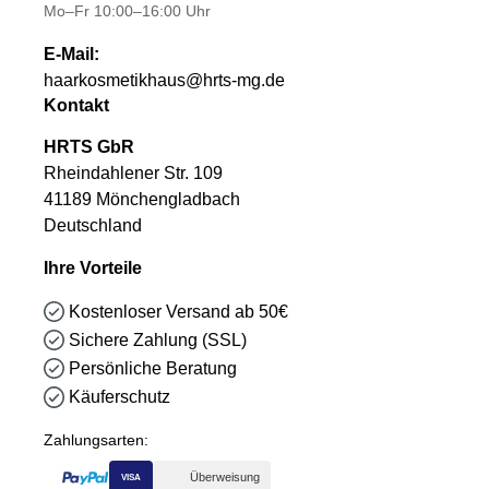
Mo–Fr 10:00–16:00 Uhr
E-Mail:
haarkosmetikhaus@hrts-mg.de
Kontakt
HRTS GbR
Rheindahlener Str. 109
41189 Mönchengladbach
Deutschland
Ihre Vorteile
Kostenloser Versand ab 50€
Sichere Zahlung (SSL)
Persönliche Beratung
Käuferschutz
Zahlungsarten:
Überweisung
VISA