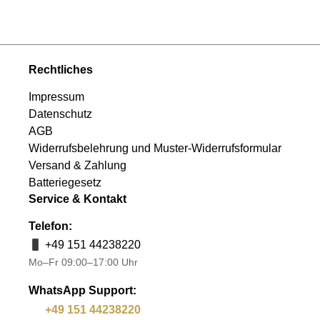
Rechtliches
Impressum
Datenschutz
AGB
Widerrufsbelehrung und Muster-Widerrufsformular
Versand & Zahlung
Batteriegesetz
Service & Kontakt
Telefon:
+49 151 44238220
Mo–Fr 09:00–17:00 Uhr
WhatsApp Support:
+49 151 44238220