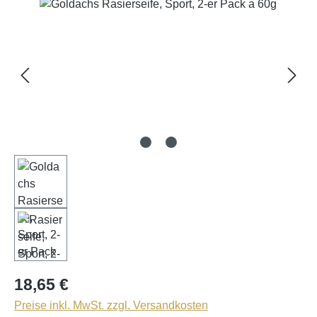
Bildergalerie überspringen
18,65 €
Preise inkl. MwSt. zzgl. Versandkosten