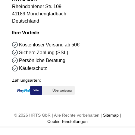
Rheindahlener Str. 109
41189 Mönchengladbach
Deutschland
Ihre Vorteile
Kostenloser Versand ab 50€
Sichere Zahlung (SSL)
Persönliche Beratung
Käuferschutz
Zahlungsarten:
Überweisung
VISA
© 2026 HRTS GbR | Alle Rechte vorbehalten |
Sitemap
|
Cookie-Einstellungen