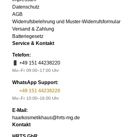
Datenschutz
AGB
Widerrufsbelehrung und Muster-Widerrufsformular
Versand & Zahlung
Batteriegesetz
Service & Kontakt
Telefon:
+49 151 44238220
Mo–Fr 09:00–17:00 Uhr
WhatsApp Support:
+49 151 44238220
Mo–Fr 10:00–16:00 Uhr
E-Mail:
haarkosmetikhaus@hrts-mg.de
Kontakt
HRTS GbR