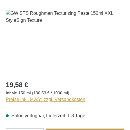
Bildergalerie überspringen
19,58 €
Inhalt:
150 ml
(130,53 € / 1000 ml)
Preise inkl. MwSt. zzgl. Versandkosten
Sofort verfügbar, Lieferzeit: 1-3 Tage