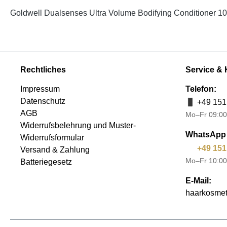
Goldwell Dualsenses Ultra Volume Bodifying Conditioner 1
Rechtliches
Service & 
Impressum
Telefon:
Datenschutz
+49 151
AGB
Mo–Fr 09:00
Widerrufsbelehrung und Muster-
WhatsApp 
Widerrufsformular
+49 151
Versand & Zahlung
Mo–Fr 10:00
Batteriegesetz
E-Mail:
haarkosmet