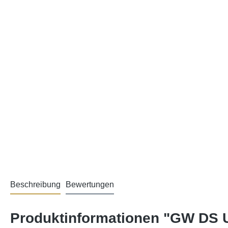
Beschreibung
Bewertungen
Produktinformationen "GW DS U