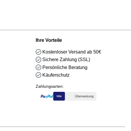
Ihre Vorteile
Kostenloser Versand ab 50€
Sichere Zahlung (SSL)
Persönliche Beratung
Käuferschutz
Zahlungsarten:
Überweisung
VISA