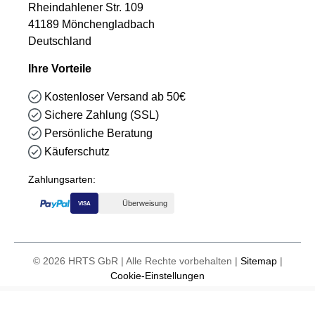
Rheindahlener Str. 109
41189 Mönchengladbach
Deutschland
Ihre Vorteile
Kostenloser Versand ab 50€
Sichere Zahlung (SSL)
Persönliche Beratung
Käuferschutz
Zahlungsarten:
Überweisung
VISA
© 2026 HRTS GbR | Alle Rechte vorbehalten |
Sitemap
|
Cookie-Einstellungen