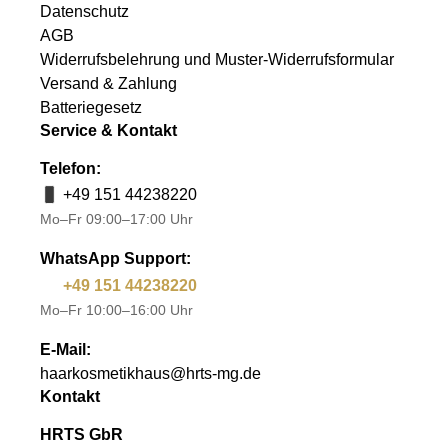
Datenschutz
AGB
Widerrufsbelehrung und Muster-Widerrufsformular
Versand & Zahlung
Batteriegesetz
Service & Kontakt
Telefon:
+49 151 44238220
Mo–Fr 09:00–17:00 Uhr
WhatsApp Support:
+49 151 44238220
Mo–Fr 10:00–16:00 Uhr
E-Mail:
haarkosmetikhaus@hrts-mg.de
Kontakt
HRTS GbR