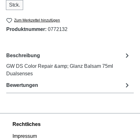
Stck.
Zum Merkzettel hinzufügen
Produktnummer:
0772132
Beschreibung
GW DS Color Repair &amp; Glanz Balsam 75ml
Dualsenses
Bewertungen
Rechtliches
Impressum