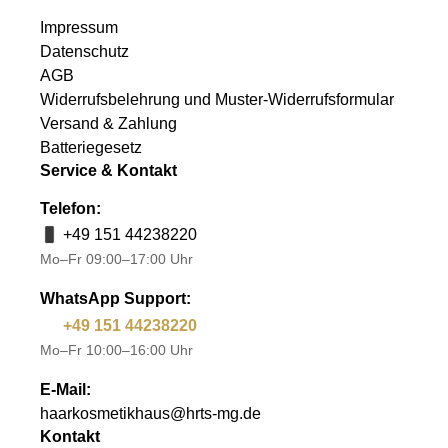
Impressum
Datenschutz
AGB
Widerrufsbelehrung und Muster-Widerrufsformular
Versand & Zahlung
Batteriegesetz
Service & Kontakt
Telefon:
+49 151 44238220
Mo–Fr 09:00–17:00 Uhr
WhatsApp Support:
+49 151 44238220
Mo–Fr 10:00–16:00 Uhr
E-Mail:
haarkosmetikhaus@hrts-mg.de
Kontakt