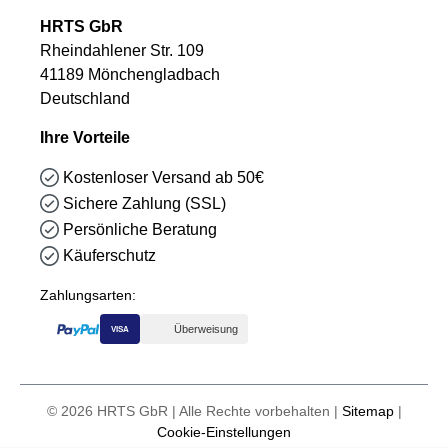
HRTS GbR
Rheindahlener Str. 109
41189 Mönchengladbach
Deutschland
Ihre Vorteile
Kostenloser Versand ab 50€
Sichere Zahlung (SSL)
Persönliche Beratung
Käuferschutz
Zahlungsarten:
Überweisung
VISA
© 2026 HRTS GbR | Alle Rechte vorbehalten |
Sitemap
|
Cookie-Einstellungen