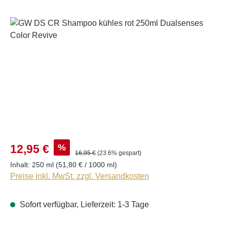
Bildergalerie überspringen
%
12,95 €
16,95 €
(23.6% gespart)
Inhalt:
250 ml
(51,80 € / 1000 ml)
Preise inkl. MwSt. zzgl. Versandkosten
Sofort verfügbar, Lieferzeit: 1-3 Tage