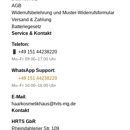
AGB
Widerrufsbelehrung und Muster-Widerrufsformular
Versand & Zahlung
Batteriegesetz
Service & Kontakt
Telefon:
+49 151 44238220
Mo–Fr 09:00–17:00 Uhr
WhatsApp Support:
+49 151 44238220
Mo–Fr 10:00–16:00 Uhr
E-Mail:
haarkosmetikhaus@hrts-mg.de
Kontakt
HRTS GbR
Rheindahlener Str. 109