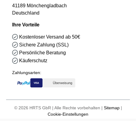
41189 Mönchengladbach
Deutschland
Ihre Vorteile
Kostenloser Versand ab 50€
Sichere Zahlung (SSL)
Persönliche Beratung
Käuferschutz
Zahlungsarten:
Überweisung
VISA
© 2026 HRTS GbR | Alle Rechte vorbehalten |
Sitemap
|
Cookie-Einstellungen