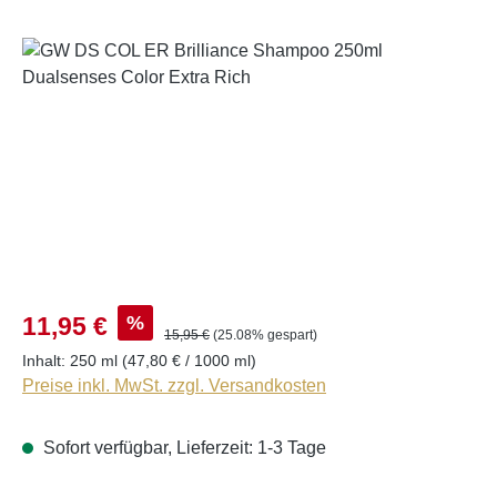
Bildergalerie überspringen
%
11,95 €
15,95 €
(25.08% gespart)
Inhalt:
250 ml
(47,80 € / 1000 ml)
Preise inkl. MwSt. zzgl. Versandkosten
Sofort verfügbar, Lieferzeit: 1-3 Tage