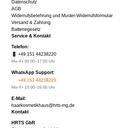
Datenschutz
AGB
Widerrufsbelehrung und Muster-Widerrufsformular
Versand & Zahlung
Batteriegesetz
Service & Kontakt
Telefon:
+49 151 44238220
Mo–Fr 09:00–17:00 Uhr
WhatsApp Support:
+49 151 44238220
Mo–Fr 10:00–16:00 Uhr
E-Mail:
haarkosmetikhaus@hrts-mg.de
Kontakt
HRTS GbR