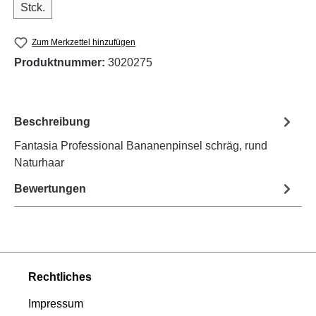
Stck.
Zum Merkzettel hinzufügen
Produktnummer:
3020275
Beschreibung
Fantasia Professional Bananenpinsel schräg, rund
Naturhaar
Bewertungen
Rechtliches
Impressum