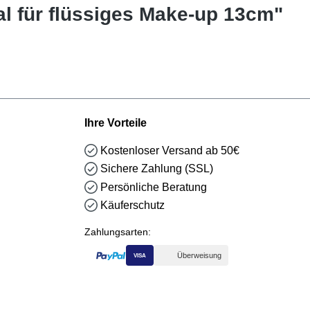
l für flüssiges Make-up 13cm"
Ihre Vorteile
Kostenloser Versand ab 50€
Sichere Zahlung (SSL)
Persönliche Beratung
Käuferschutz
Zahlungsarten:
Überweisung
VISA