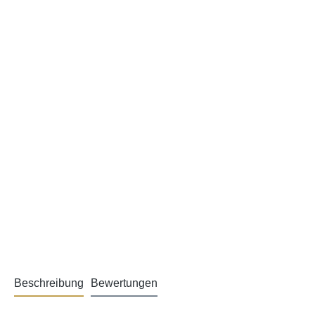
Beschreibung
Bewertungen