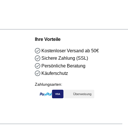
Ihre Vorteile
Kostenloser Versand ab 50€
Sichere Zahlung (SSL)
Persönliche Beratung
Käuferschutz
Zahlungsarten:
Überweisung
VISA