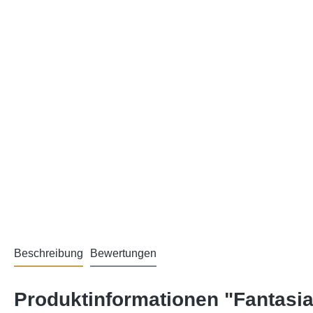
Beschreibung
Bewertungen
Produktinformationen "Fantasia