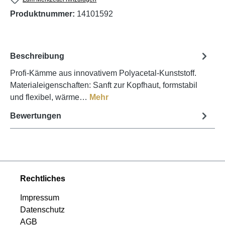
Produktnummer:
14101592
Beschreibung
Profi-Kämme aus innovativem Polyacetal-Kunststoff.
Materialeigenschaften: Sanft zur Kopfhaut, formstabil
und flexibel, wärme…
Mehr
Bewertungen
Rechtliches
Impressum
Datenschutz
AGB