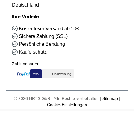
Deutschland
Ihre Vorteile
Kostenloser Versand ab 50€
Sichere Zahlung (SSL)
Persönliche Beratung
Käuferschutz
Zahlungsarten:
Überweisung
VISA
© 2026 HRTS GbR | Alle Rechte vorbehalten |
Sitemap
|
Cookie-Einstellungen