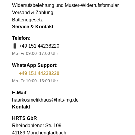
Widerrufsbelehrung und Muster-Widerrufsformular
Versand & Zahlung
Batteriegesetz
Service & Kontakt
Telefon:
+49 151 44238220
Mo–Fr 09:00–17:00 Uhr
WhatsApp Support:
+49 151 44238220
Mo–Fr 10:00–16:00 Uhr
E-Mail:
haarkosmetikhaus@hrts-mg.de
Kontakt
HRTS GbR
Rheindahlener Str. 109
41189 Mönchengladbach